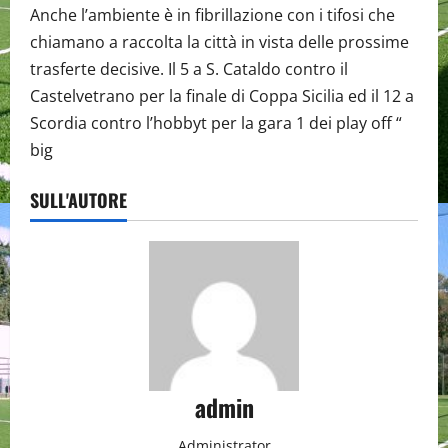
Anche l’ambiente è in fibrillazione con i tifosi che
chiamano a raccolta la città in vista delle prossime
trasferte decisive. Il 5 a S. Cataldo contro il
Castelvetrano per la finale di Coppa Sicilia ed il 12 a
Scordia contro l’hobbyt per la gara 1 dei play off “
big
SULL'AUTORE
admin
Administrator