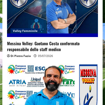
Volley Femminile
Messina Volley: Gaetano Costa confermato
responsabile dello staff medico
Di Pietro Fazio
05/07/2026