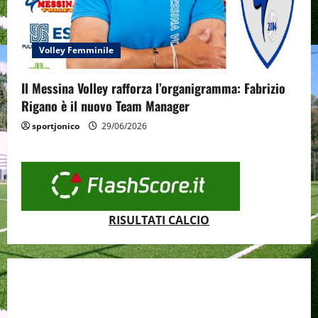
Volley Femminile
Il Messina Volley rafforza l’organigramma: Fabrizio
Rigano è il nuovo Team Manager
sportjonico
29/06/2026
RISULTATI CALCIO