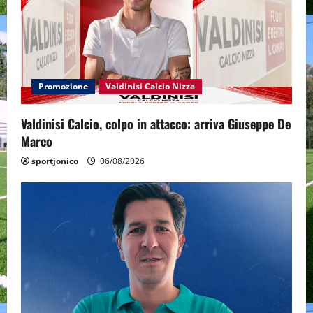
Promozione
Valdinisi Calcio Nizza
Valdinisi Calcio, colpo in attacco: arriva Giuseppe De
Marco
sportjonico
06/08/2026