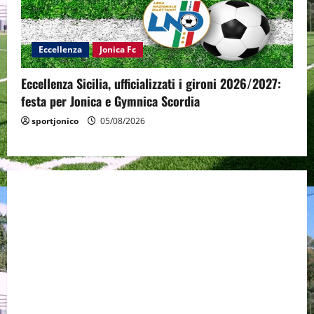
Eccellenza
Jonica Fc
Eccellenza Sicilia, ufficializzati i gironi 2026/2027:
festa per Jonica e Gymnica Scordia
sportjonico
05/08/2026