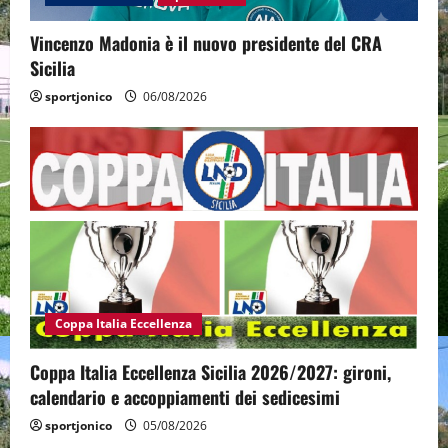
Vincenzo Madonia è il nuovo presidente del CRA
Sicilia
sportjonico
06/08/2026
Coppa Italia Eccellenza
Coppa Italia Eccellenza Sicilia 2026/2027: gironi,
calendario e accoppiamenti dei sedicesimi
sportjonico
05/08/2026