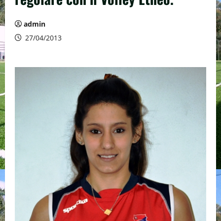
admin
27/04/2013