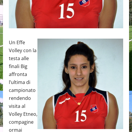
Un Effe
Volley con la
testa alle
finali Big
affronta
l’ultima di
campionato
rendendo
visita al
Volley Etneo,
compagine
ormai