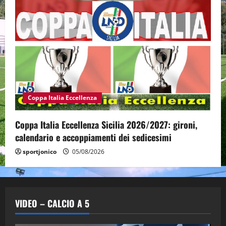
Coppa Italia Eccellenza
Coppa Italia Eccellenza Sicilia 2026/2027: gironi,
calendario e accoppiamenti dei sedicesimi
sportjonico
05/08/2026
VIDEO – CALCIO A 5