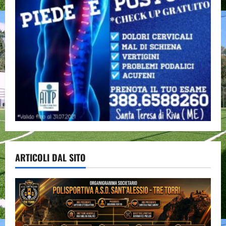
ARTICOLI DAL SITO