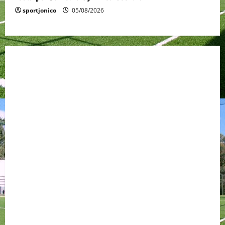
sportjonico
05/08/2026