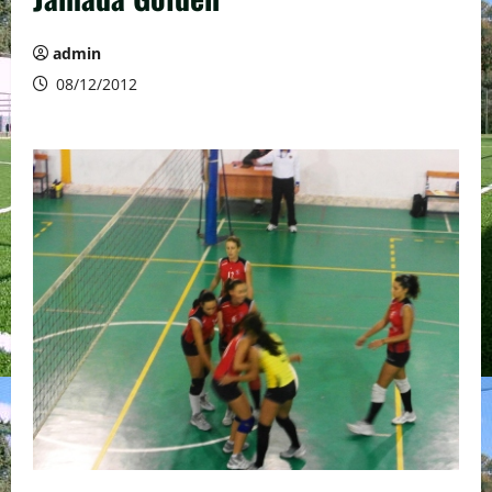
admin
08/12/2012