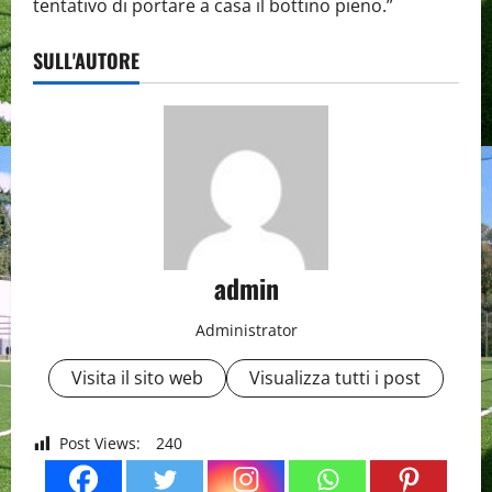
tentativo di portare a casa il bottino pieno.”
SULL'AUTORE
admin
Administrator
Visita il sito web
Visualizza tutti i post
Post Views:
240