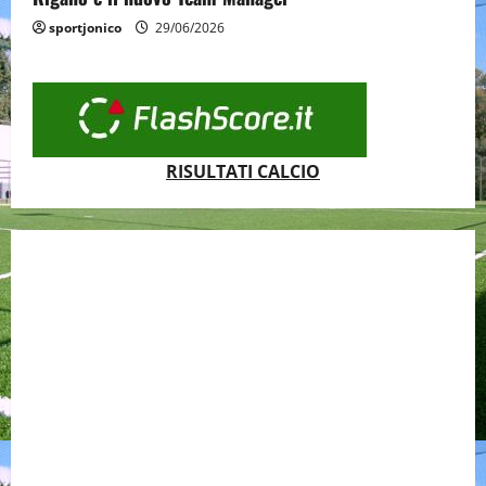
sportjonico
29/06/2026
RISULTATI CALCIO