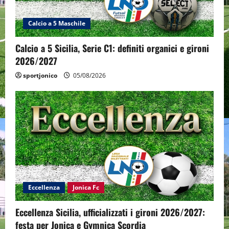
Calcio a 5 Maschile
Calcio a 5 Sicilia, Serie C1: definiti organici e gironi
2026/2027
sportjonico
05/08/2026
Eccellenza
Jonica Fc
Eccellenza Sicilia, ufficializzati i gironi 2026/2027:
festa per Jonica e Gymnica Scordia