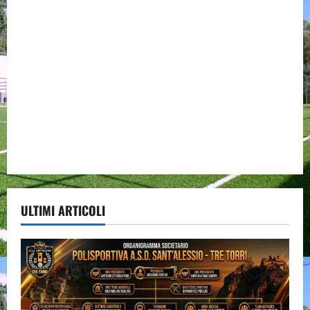
ULTIMI ARTICOLI