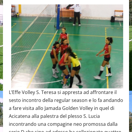
L’Effe Volley S. Teresa si appresta ad affrontare il
sesto incontro della regular season e lo fa andando
a fare visita allo Jamada Golden Volley in quel di
Acicatena alla palestra del plesso S. Lucia
incontrando una compagine neo promossa dalla