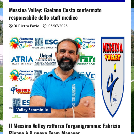
Messina Volley: Gaetano Costa confermato
responsabile dello staff medico
Di Pietro Fazio
05/07/2026
Volley Femminile
Il Messina Volley rafforza l’organigramma: Fabrizio
Rigano è il nuovo Team Manager