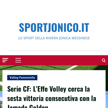
SPORTJONICO.IT
LO SPORT DELLA RIVIERA JONICA MESSINESE
Menu
principale
Volley Femminile
Serie CF: L’Effe Volley cerca la
sesta vittoria consecutiva con la
Jamada Golden