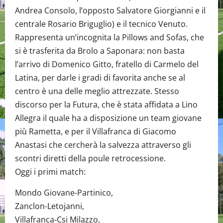
Andrea Consolo, l’opposto Salvatore Giorgianni e il
centrale Rosario Briguglio) e il tecnico Venuto.
Rappresenta un’incognita la Pillows and Sofas, che
si è trasferita da Brolo a Saponara: non basta
l’arrivo di Domenico Gitto, fratello di Carmelo del
Latina, per darle i gradi di favorita anche se al
centro è una delle meglio attrezzate. Stesso
discorso per la Futura, che è stata affidata a Lino
Allegra il quale ha a disposizione un team giovane
più Rametta, e per il Villafranca di Giacomo
Anastasi che cercherà la salvezza attraverso gli
scontri diretti della poule retrocessione.
Oggi i primi match:
Mondo Giovane-Partinico,
Zanclon-Letojanni,
Villafranca-Csi Milazzo,