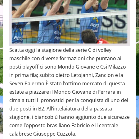
Scatta oggi la stagione della serie C di volley
maschile con diverse formazioni che puntano ai
posti playoff ci sono Mondo Giovane e Csi Milazzo
in prima fila; subito dietro Letojanni, Zanclon e la
Seven Palermo.È stato l’ottimo mercato di questa
estate a piazzare il Mondo Giovane di Ferrara in
cima a tutti i pronostici per la conquista di uno dei
due posti in B2. All’intelaiatura della passata
stagione, i biancoblù hanno aggiunto due sicurezze
come l’opposto brasiliano Fabricio e il centrale
calabrese Giuseppe Cuzzola.