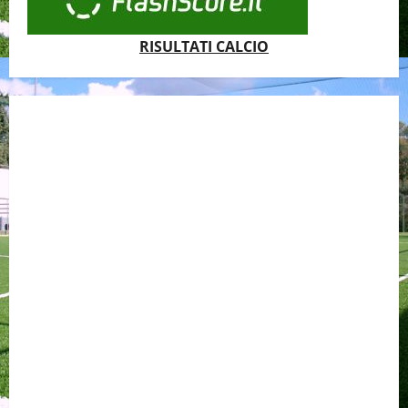
RISULTATI CALCIO