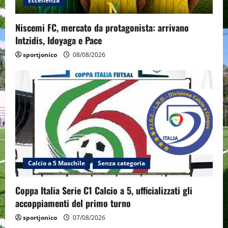
Eccellenza
Niscemi FC, mercato da protagonista: arrivano
Intzidis, Idoyaga e Pace
sportjonico
08/08/2026
Calcio a 5 Maschile
Senza categoria
Coppa Italia Serie C1 Calcio a 5, ufficializzati gli
accoppiamenti del primo turno
sportjonico
07/08/2026