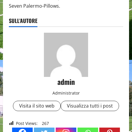
Seven Palermo-Pillows.
SULL'AUTORE
admin
Administrator
Visita il sito web
Visualizza tutti i post
Post Views:
267