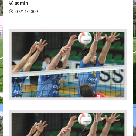
admin
07/11/2009