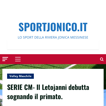
SPORTJONICO.IT
LO SPORT DELLA RIVIERA JONICA MESSINESE
Menu
principale
Volley Maschile
SERIE CM- Il Letojanni debutta
sognando il primato.