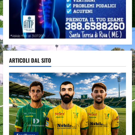
ARTICOLI DAL SITO