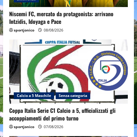
Niscemi FC, mercato da protagonista: arrivano
Intzidis, Idoyaga e Pace
sportjonico
08/08/2026
Calcio a 5 Maschile
Senza categoria
Coppa Italia Serie C1 Calcio a 5, ufficializzati gli
accoppiamenti del primo turno
sportjonico
07/08/2026