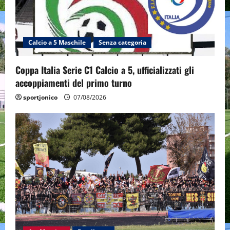
Calcio a 5 Maschile
Senza categoria
Coppa Italia Serie C1 Calcio a 5, ufficializzati gli
accoppiamenti del primo turno
sportjonico
07/08/2026