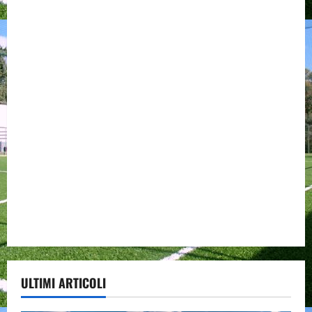
ULTIMI ARTICOLI