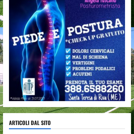
ARTICOLI DAL SITO