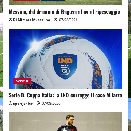
Messina, dal dramma di Ragusa al no al ripescaggio
Di Mimmo Muscolino
07/08/2026
Serie D
Serie D, Coppa Italia: la LND corregge il caso Milazzo
sportjonico
07/08/2026