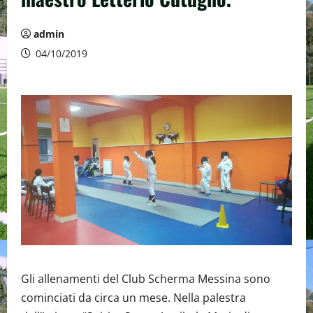
admin
04/10/2019
Gli allenamenti del Club Scherma Messina sono
cominciati da circa un mese. Nella palestra