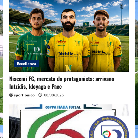
Eccellenza
Niscemi FC, mercato da protagonista: arrivano
Intzidis, Idoyaga e Pace
sportjonico
08/08/2026