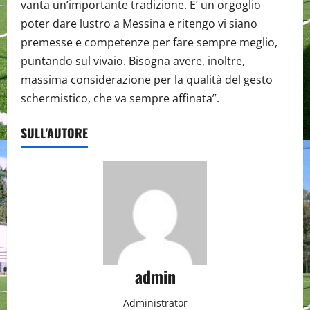
vanta un’importante tradizione. E’ un orgoglio
poter dare lustro a Messina e ritengo vi siano
premesse e competenze per fare sempre meglio,
puntando sul vivaio. Bisogna avere, inoltre,
massima considerazione per la qualità del gesto
schermistico, che va sempre affinata”.
SULL'AUTORE
admin
Administrator