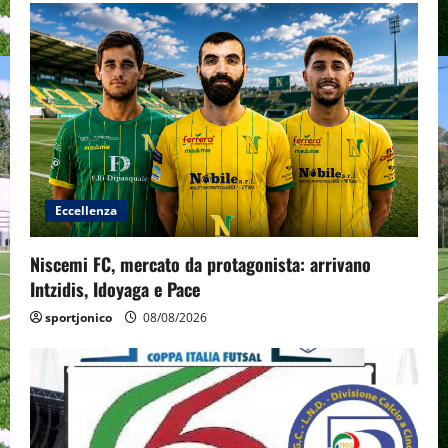
Eccellenza
Niscemi FC, mercato da protagonista: arrivano
Intzidis, Idoyaga e Pace
sportjonico
08/08/2026