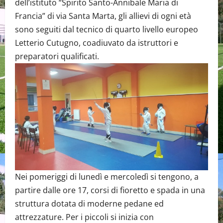
dell’istituto “Spirito Santo-Annibale Maria di
Francia” di via Santa Marta, gli allievi di ogni età
sono seguiti dal tecnico di quarto livello europeo
Letterio Cutugno, coadiuvato da istruttori e
preparatori qualificati.
Nei pomeriggi di lunedì e mercoledì si tengono, a
partire dalle ore 17, corsi di fioretto e spada in una
struttura dotata di moderne pedane ed
attrezzature. Per i piccoli si inizia con