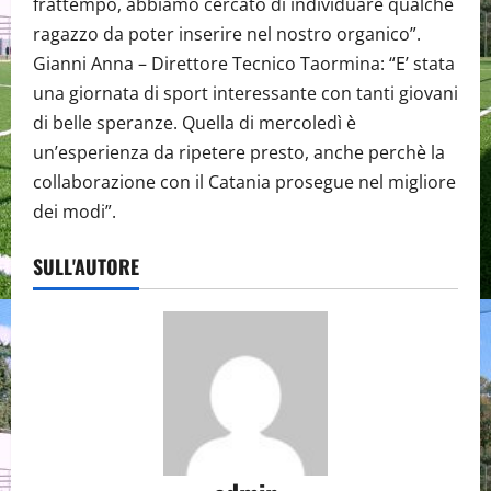
frattempo, abbiamo cercato di individuare qualche
ragazzo da poter inserire nel nostro organico”.
Gianni Anna – Direttore Tecnico Taormina: “E’ stata
una giornata di sport interessante con tanti giovani
di belle speranze. Quella di mercoledì è
un’esperienza da ripetere presto, anche perchè la
collaborazione con il Catania prosegue nel migliore
dei modi”.
SULL'AUTORE