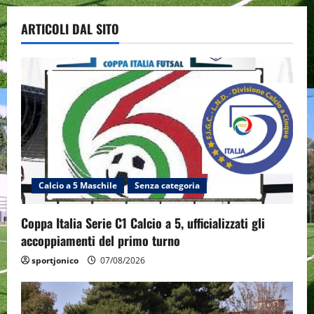
ARTICOLI DAL SITO
Calcio a 5 Maschile
Senza categoria
Coppa Italia Serie C1 Calcio a 5, ufficializzati gli
accoppiamenti del primo turno
sportjonico
07/08/2026