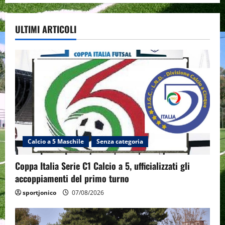
ULTIMI ARTICOLI
Calcio a 5 Maschile
Senza categoria
Coppa Italia Serie C1 Calcio a 5, ufficializzati gli
accoppiamenti del primo turno
sportjonico
07/08/2026