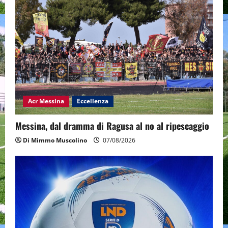
Acr Messina
Eccellenza
Messina, dal dramma di Ragusa al no al ripescaggio
Di Mimmo Muscolino
07/08/2026