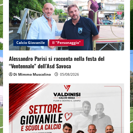
Calcio Giovanile
Il "Personaggio"
Alessandro Parisi si racconta nella festa del
“Ventennale” dell’Asd Savoca
Di Mimmo Muscolino
05/08/2026