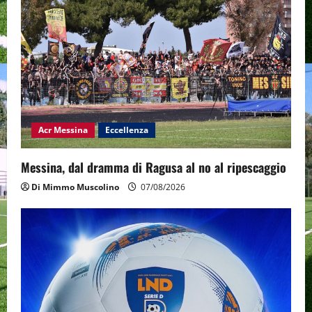
Acr Messina
Eccellenza
Messina, dal dramma di Ragusa al no al ripescaggio
Di Mimmo Muscolino
07/08/2026