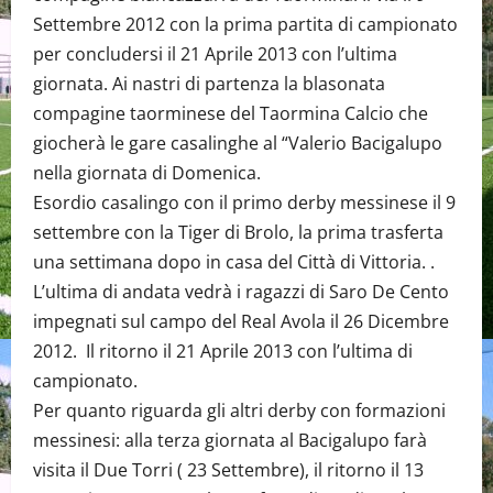
Settembre 2012 con la prima partita di campionato
per concludersi il 21 Aprile 2013 con l’ultima
giornata. Ai nastri di partenza la blasonata
compagine taorminese del Taormina Calcio che
giocherà le gare casalinghe al “Valerio Bacigalupo
nella giornata di Domenica.
Esordio casalingo con il primo derby messinese il 9
settembre con la Tiger di Brolo, la prima trasferta
una settimana dopo in casa del Città di Vittoria. .
L’ultima di andata vedrà i ragazzi di Saro De Cento
impegnati sul campo del Real Avola il 26 Dicembre
2012. Il ritorno il 21 Aprile 2013 con l’ultima di
campionato.
Per quanto riguarda gli altri derby con formazioni
messinesi: alla terza giornata al Bacigalupo farà
visita il Due Torri ( 23 Settembre), il ritorno il 13