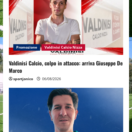
Promozione
Valdinisi Calcio Nizza
Valdinisi Calcio, colpo in attacco: arriva Giuseppe De
Marco
sportjonico
06/08/2026