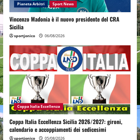
Pianeta Arbitri
Sport News
Vincenzo Madonia è il nuovo presidente del CRA
Sicilia
sportjonico
06/08/2026
Coppa Italia Eccellenza
Coppa Italia Eccellenza Sicilia 2026/2027: gironi,
calendario e accoppiamenti dei sedicesimi
sportjonico
05/08/2026