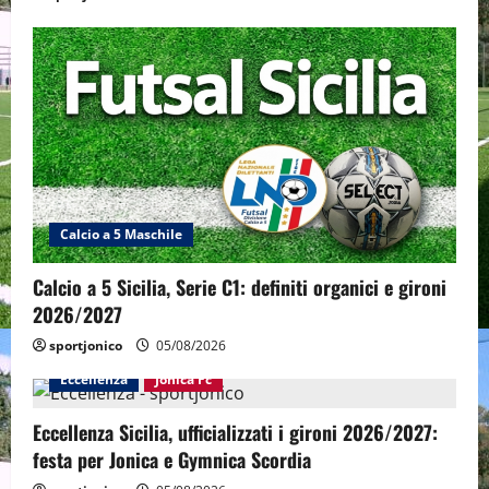
Calcio a 5 Maschile
Calcio a 5 Sicilia, Serie C1: definiti organici e gironi
2026/2027
sportjonico
05/08/2026
Eccellenza
Jonica Fc
Eccellenza Sicilia, ufficializzati i gironi 2026/2027:
festa per Jonica e Gymnica Scordia