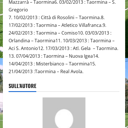
Mazzarrà – Taormina6. 03/02/2013 : Taormina – S.
Gregorio
7. 10/02/2013 : Città di Rosolini – Taormina.8.
17/02/2013 : Taormina – Atletico Villafranca.9.
24/02/2013 : Taormina – Comiso10. 03/03/2013 :
Orlandina – Taormina11. 10/03/2013 : Taormina –
Aci S. Antonio12. 17/03/2013 : Atl. Gela – Taormina.
13. 07/04/2013 : Taormina – Nuova Igea14.
14/04/2013 : Misterbianco – Taormina15.
21/04/2013 :Taormina – Real Avola.
SULL'AUTORE