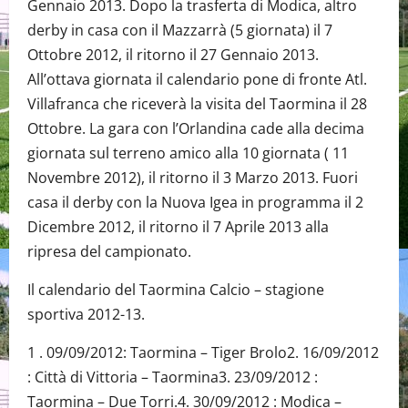
Gennaio 2013. Dopo la trasferta di Modica, altro
derby in casa con il Mazzarrà (5 giornata) il 7
Ottobre 2012, il ritorno il 27 Gennaio 2013.
All’ottava giornata il calendario pone di fronte Atl.
Villafranca che riceverà la visita del Taormina il 28
Ottobre. La gara con l’Orlandina cade alla decima
giornata sul terreno amico alla 10 giornata ( 11
Novembre 2012), il ritorno il 3 Marzo 2013. Fuori
casa il derby con la Nuova Igea in programma il 2
Dicembre 2012, il ritorno il 7 Aprile 2013 alla
ripresa del campionato.
Il calendario del Taormina Calcio – stagione
sportiva 2012-13.
1 . 09/09/2012: Taormina – Tiger Brolo2. 16/09/2012
: Città di Vittoria – Taormina3. 23/09/2012 :
Taormina – Due Torri.4. 30/09/2012 : Modica –