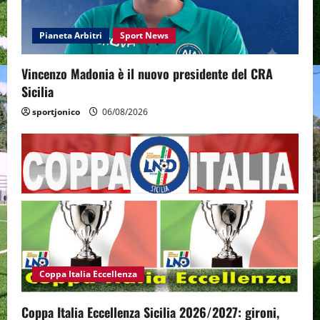
Pianeta Arbitri
Sport News
Vincenzo Madonia è il nuovo presidente del CRA
Sicilia
sportjonico
06/08/2026
Coppa Italia Eccellenza
Coppa Italia Eccellenza Sicilia 2026/2027: gironi,