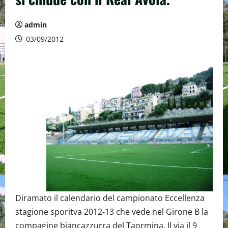
admin
03/09/2012
Diramato il calendario del campionato Eccellenza
stagione sporitva 2012-13 che vede nel Girone B la
compagine biancazzurra del Taormina. Il via il 9