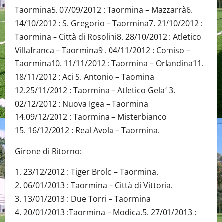
Taormina5. 07/09/2012 : Taormina – Mazzarrà6.
14/10/2012 : S. Gregorio – Taormina7. 21/10/2012 :
Taormina – Città di Rosolini8. 28/10/2012 : Atletico
Villafranca – Taormina9 . 04/11/2012 : Comiso –
Taormina10. 11/11/2012 : Taormina – Orlandina11.
18/11/2012 : Aci S. Antonio – Taomina
12.25/11/2012 : Taormina – Atletico Gela13.
02/12/2012 : Nuova Igea – Taormina
14.09/12/2012 : Taormina – Misterbianco
15. 16/12/2012 : Real Avola – Taormina.
Girone di Ritorno:
1. 23/12/2012 : Tiger Brolo – Taormina.
2. 06/01/2013 : Taormina – Città di Vittoria.
3. 13/01/2013 : Due Torri – Taormina
4. 20/01/2013 :Taormina – Modica.5. 27/01/2013 :