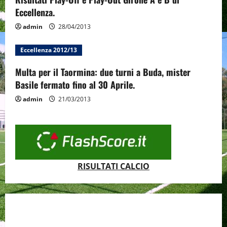
Eccellenza.
admin
28/04/2013
Eccellenza 2012/13
Multa per il Taormina: due turni a Buda, mister
Basile fermato fino al 30 Aprile.
admin
21/03/2013
RISULTATI CALCIO