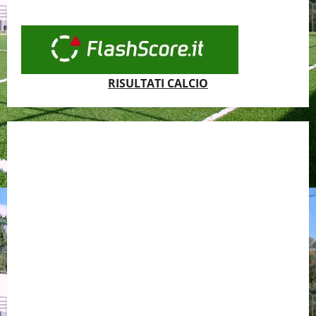
RISULTATI CALCIO