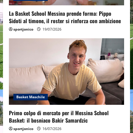
La Basket School Messina prende forma: Pippo
Sidoti al timone, il roster si rinforza con ambizione
sportjonico
19/07/2026
Basket Maschile
Primo colpo di mercato per il Messina School
Basket: il bosniaco Bakir Samardzic
sportjonico
16/07/2026