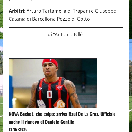
Arbitri
: Arturo Tartamella di Trapani e Giuseppe
Catania di Barcellona Pozzo di Gotto
di “Antonio Billè”
NOVA Basket, che colpo: arriva Raul De La Cruz. Ufficiale
anche il rinnovo di Daniele Gentile
19/07/2026