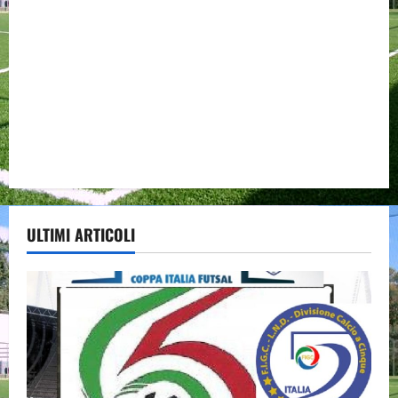
ULTIMI ARTICOLI