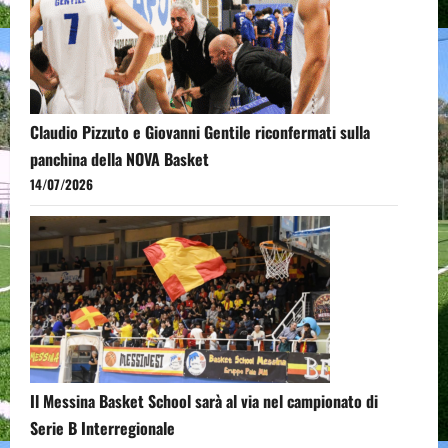
Claudio Pizzuto e Giovanni Gentile riconfermati sulla
panchina della NOVA Basket
14/07/2026
Il Messina Basket School sarà al via nel campionato di
Serie B Interregionale