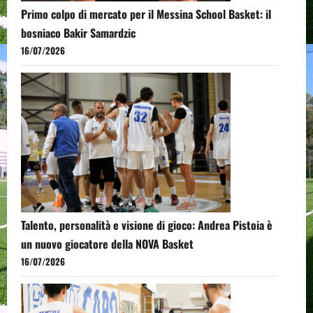
Primo colpo di mercato per il Messina School Basket: il
bosniaco Bakir Samardzic
16/07/2026
Talento, personalità e visione di gioco: Andrea Pistoia è
un nuovo giocatore della NOVA Basket
16/07/2026