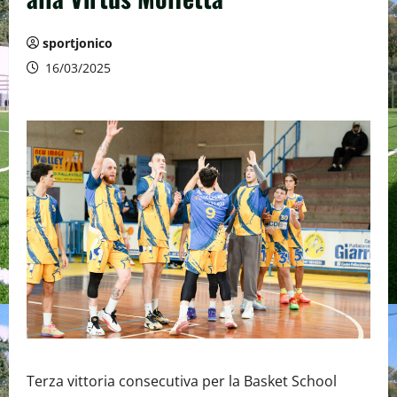
sportjonico
16/03/2025
Terza vittoria consecutiva per la Basket School