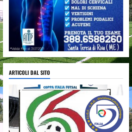
ARTICOLI DAL SITO