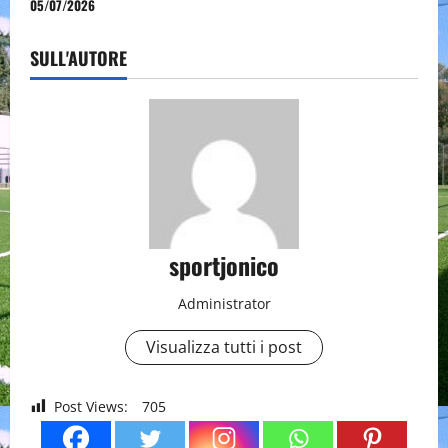
05/07/2026
SULL'AUTORE
sportjonico
Administrator
Visualizza tutti i post
Post Views:
705