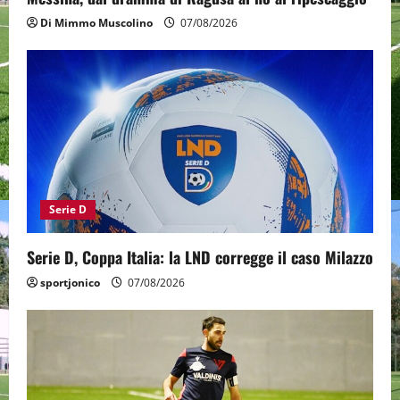
Di Mimmo Muscolino
07/08/2026
Serie D
Serie D, Coppa Italia: la LND corregge il caso Milazzo
sportjonico
07/08/2026