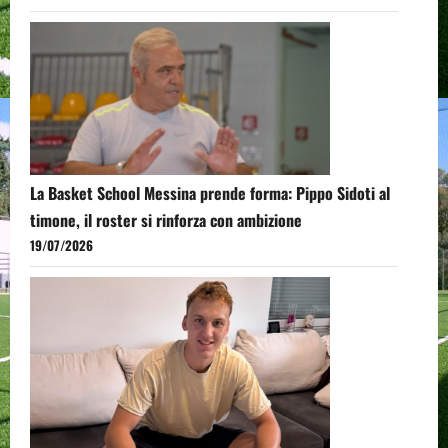
La Basket School Messina prende forma: Pippo Sidoti al
timone, il roster si rinforza con ambizione
19/07/2026