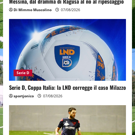
Messina, dal dramma di Ragusa al no al ripescaggio
Di Mimmo Muscolino
07/08/2026
Serie D
Serie D, Coppa Italia: la LND corregge il caso Milazzo
sportjonico
07/08/2026