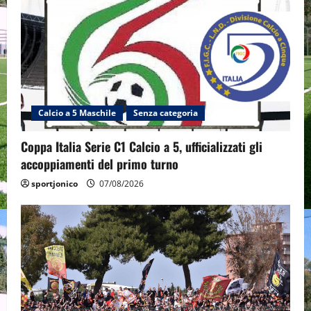
Calcio a 5 Maschile
Senza categoria
Coppa Italia Serie C1 Calcio a 5, ufficializzati gli
accoppiamenti del primo turno
sportjonico
07/08/2026