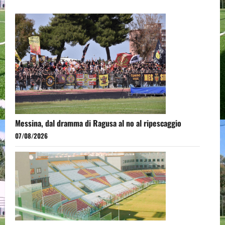
Messina, dal dramma di Ragusa al no al ripescaggio
07/08/2026