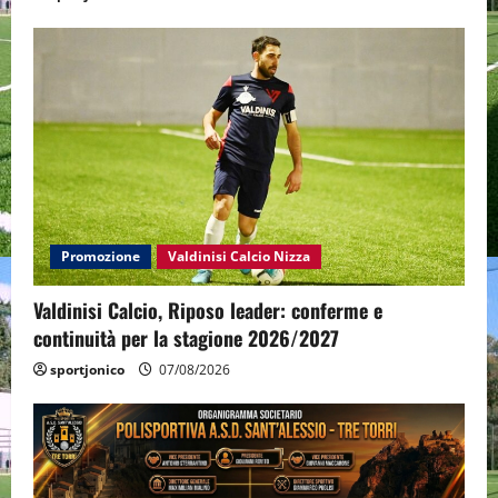
Promozione
Valdinisi Calcio Nizza
Valdinisi Calcio, Riposo leader: conferme e
continuità per la stagione 2026/2027
sportjonico
07/08/2026