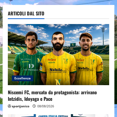
ARTICOLI DAL SITO
Eccellenza
Niscemi FC, mercato da protagonista: arrivano
Intzidis, Idoyaga e Pace
sportjonico
08/08/2026