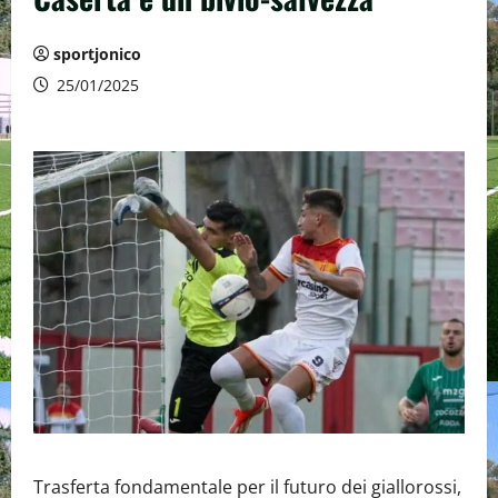
sportjonico
25/01/2025
Trasferta fondamentale per il futuro dei giallorossi,