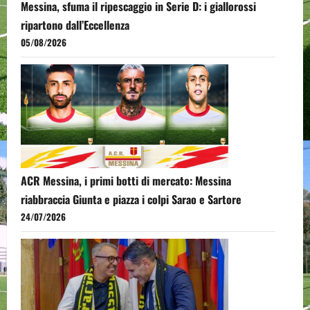
Messina, sfuma il ripescaggio in Serie D: i giallorossi
ripartono dall’Eccellenza
05/08/2026
ACR Messina, i primi botti di mercato: Messina
riabbraccia Giunta e piazza i colpi Sarao e Sartore
24/07/2026