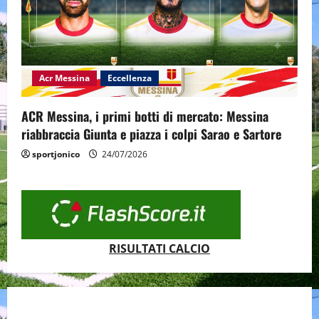
Acr Messina
Eccellenza
ACR Messina, i primi botti di mercato: Messina
riabbraccia Giunta e piazza i colpi Sarao e Sartore
sportjonico
24/07/2026
RISULTATI CALCIO