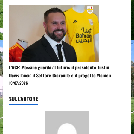
L’ACR Messina guarda al futuro: il presidente Justin
Davis lancia il Settore Giovanile e il progetto Women
13/07/2026
SULL'AUTORE