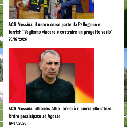
ACR Messina, il nuovo corso parte da Pellegrino e
Torrisi: “Vogliamo vincere e costruire un progetto serio”
23/07/2026
ACR Messina, ufficiale: Alfio Torrisi è il nuovo allenatore.
Ritiro posticipato ad Agosto
18/07/2026