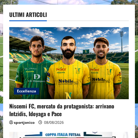
ULTIMI ARTICOLI
Eccellenza
Niscemi FC, mercato da protagonista: arrivano
Intzidis, Idoyaga e Pace
sportjonico
08/08/2026