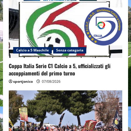
Calcio a 5 Maschile
Senza categoria
Coppa Italia Serie C1 Calcio a 5, ufficializzati gli
accoppiamenti del primo turno
sportjonico
07/08/2026