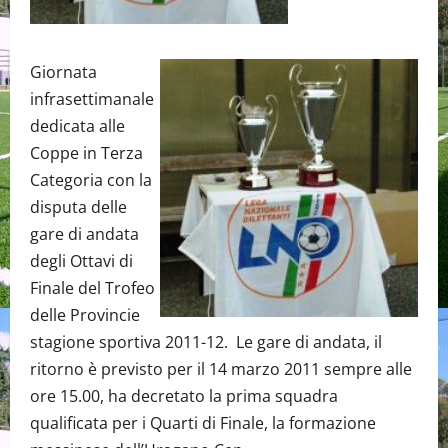
Giornata
infrasettimanale
dedicata alle
Coppe in Terza
Categoria con la
disputa delle
gare di andata
degli Ottavi di
Finale del Trofeo
delle Provincie
stagione sportiva 2011-12. Le gare di andata, il
ritorno è previsto per il 14 marzo 2011 sempre alle
ore 15.00, ha decretato la prima squadra
qualificata per i Quarti di Finale, la formazione