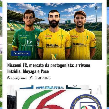
Eccellenza
Niscemi FC, mercato da protagonista: arrivano
Intzidis, Idoyaga e Pace
sportjonico
08/08/2026