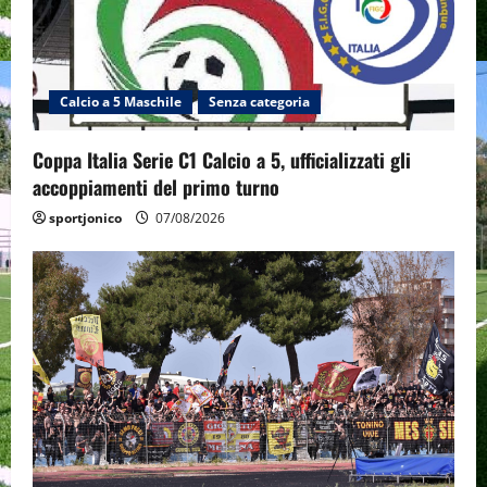
Calcio a 5 Maschile
Senza categoria
Coppa Italia Serie C1 Calcio a 5, ufficializzati gli
accoppiamenti del primo turno
sportjonico
07/08/2026