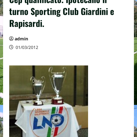
turno Sporting Club Giardini e
Rapisardi.
admin
01/03/2012