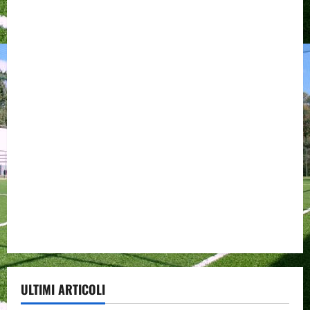
ULTIMI ARTICOLI