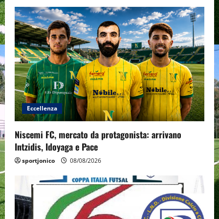
Eccellenza
Niscemi FC, mercato da protagonista: arrivano
Intzidis, Idoyaga e Pace
sportjonico
08/08/2026