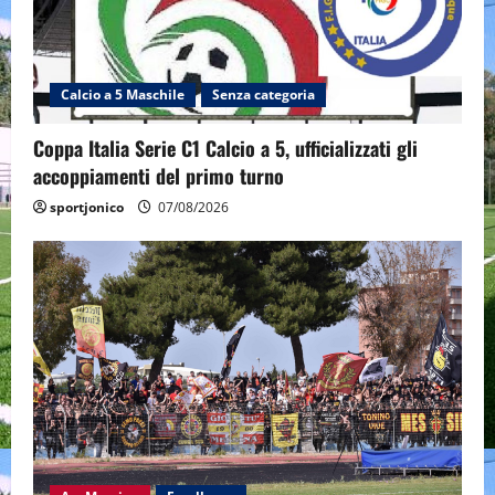
Calcio a 5 Maschile
Senza categoria
Coppa Italia Serie C1 Calcio a 5, ufficializzati gli
accoppiamenti del primo turno
sportjonico
07/08/2026