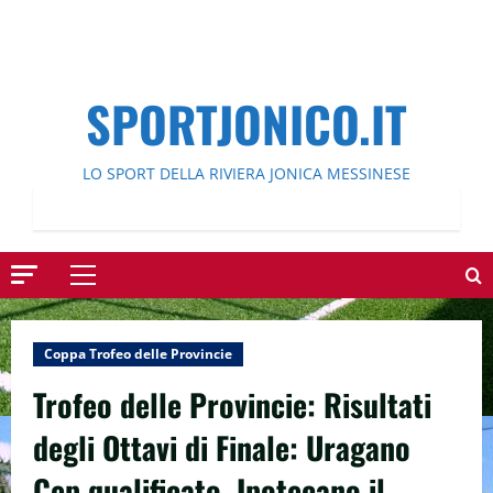
SPORTJONICO.IT
LO SPORT DELLA RIVIERA JONICA MESSINESE
Menu
principale
Coppa Trofeo delle Provincie
Trofeo delle Provincie: Risultati
degli Ottavi di Finale: Uragano
Cep qualificato. Ipotecano il