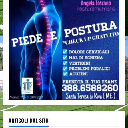
ARTICOLI DAL SITO