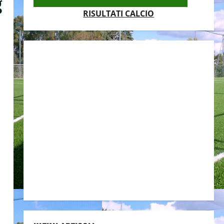
g
RISULTATI CALCIO