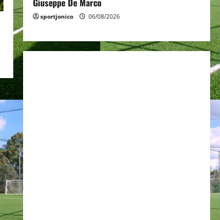
Giuseppe De Marco
sportjonico
06/08/2026