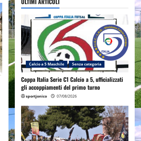
ULTIMI ARTICOLI
Calcio a 5 Maschile
Senza categoria
Coppa Italia Serie C1 Calcio a 5, ufficializzati
gli accoppiamenti del primo turno
sportjonico
07/08/2026