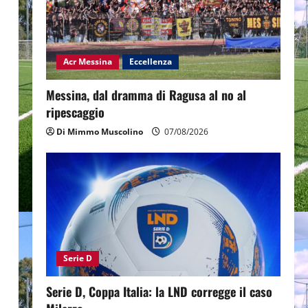
Acr Messina
Eccellenza
Messina, dal dramma di Ragusa al no al
ripescaggio
Di Mimmo Muscolino
07/08/2026
Serie D
Serie D, Coppa Italia: la LND corregge il caso