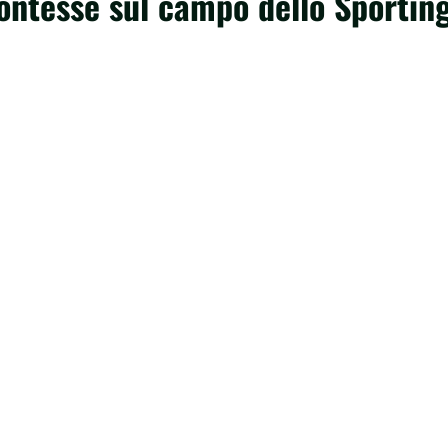
Contesse sul campo dello Sportin