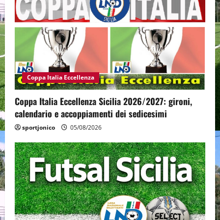
Coppa Italia Eccellenza
Coppa Italia Eccellenza Sicilia 2026/2027: gironi,
calendario e accoppiamenti dei sedicesimi
sportjonico
05/08/2026