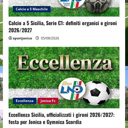
Calcio a 5 Maschile
Calcio a 5 Sicilia, Serie C1: definiti organici e gironi
2026/2027
sportjonico
05/08/2026
Eccellenza
Jonica Fc
Eccellenza Sicilia, ufficializzati i gironi 2026/2027:
festa per Jonica e Gymnica Scordia