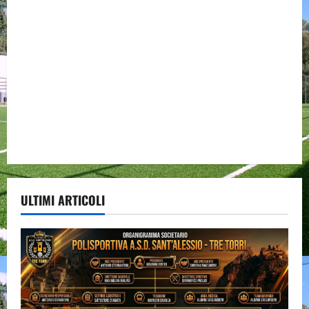
ULTIMI ARTICOLI