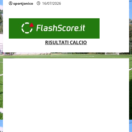
sportjonico
16/07/2026
RISULTATI CALCIO