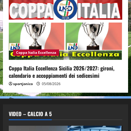
Coppa Italia Eccellenza
Coppa Italia Eccellenza Sicilia 2026/2027: gironi,
calendario e accoppiamenti dei sedicesimi
sportjonico
05/08/2026
VIDEO – CALCIO A 5