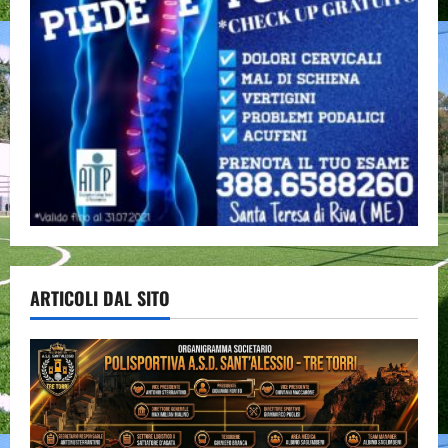
ARTICOLI DAL SITO