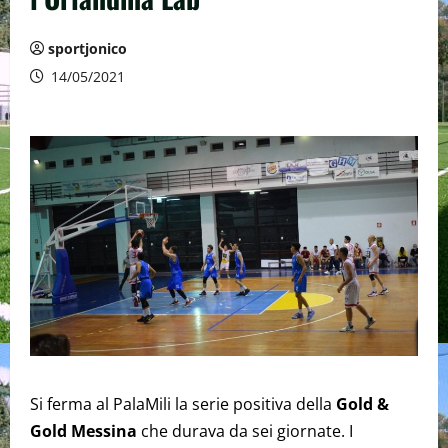
sportjonico
14/05/2021
Si ferma al PalaMili la serie positiva della
Gold &
Gold Messina
che durava da sei giornate. I