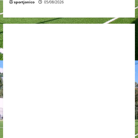
sportjonico
05/08/2026