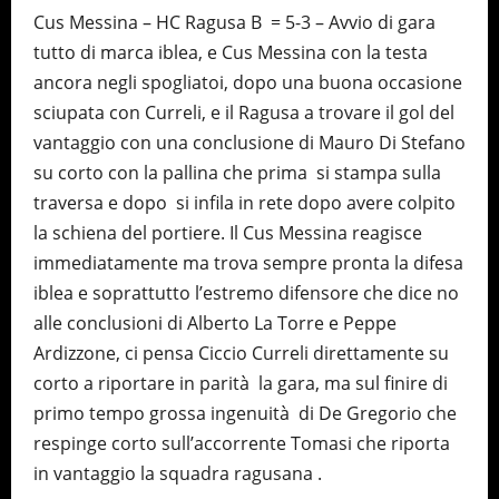
Cus Messina – HC Ragusa B = 5-3 – Avvio di gara
tutto di marca iblea, e Cus Messina con la testa
ancora negli spogliatoi, dopo una buona occasione
sciupata con Curreli, e il Ragusa a trovare il gol del
vantaggio con una conclusione di Mauro Di Stefano
su corto con la pallina che prima si stampa sulla
traversa e dopo si infila in rete dopo avere colpito
la schiena del portiere. Il Cus Messina reagisce
immediatamente ma trova sempre pronta la difesa
iblea e soprattutto l’estremo difensore che dice no
alle conclusioni di Alberto La Torre e Peppe
Ardizzone, ci pensa Ciccio Curreli direttamente su
corto a riportare in parità la gara, ma sul finire di
primo tempo grossa ingenuità di De Gregorio che
respinge corto sull’accorrente Tomasi che riporta
in vantaggio la squadra ragusana .