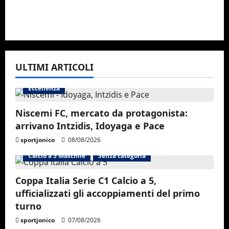
ULTIMI ARTICOLI
Eccellenza
Niscemi FC, mercato da protagonista:
arrivano Intzidis, Idoyaga e Pace
sportjonico
08/08/2026
Calcio a 5 Maschile
Senza categoria
Coppa Italia Serie C1 Calcio a 5,
ufficializzati gli accoppiamenti del primo
turno
sportjonico
07/08/2026