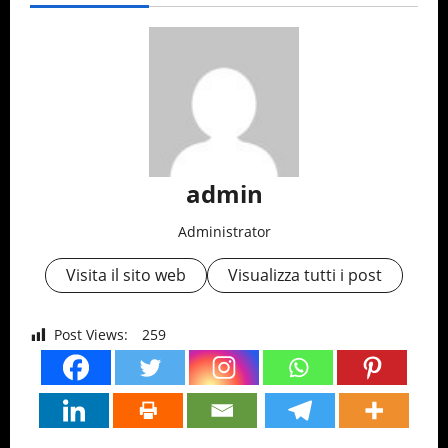
admin
Administrator
Visita il sito web
Visualizza tutti i post
Post Views:
259