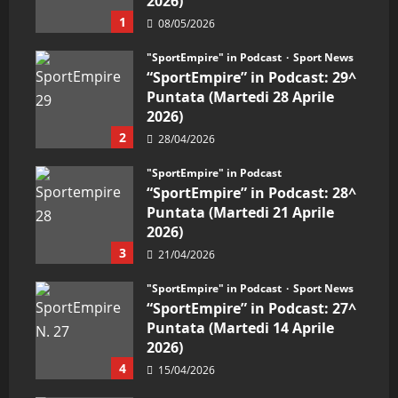
2026)
1
08/05/2026
"SportEmpire" in Podcast
Sport News
“SportEmpire” in Podcast: 29^
Puntata (Martedi 28 Aprile
2026)
2
28/04/2026
"SportEmpire" in Podcast
“SportEmpire” in Podcast: 28^
Puntata (Martedi 21 Aprile
2026)
3
21/04/2026
"SportEmpire" in Podcast
Sport News
“SportEmpire” in Podcast: 27^
Puntata (Martedi 14 Aprile
2026)
4
15/04/2026