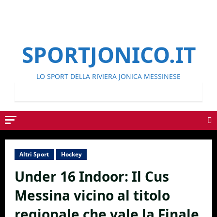
SPORTJONICO.IT
LO SPORT DELLA RIVIERA JONICA MESSINESE
Altri Sport
Hockey
Under 16 Indoor: Il Cus
Messina vicino al titolo
regionale che vale la Finale