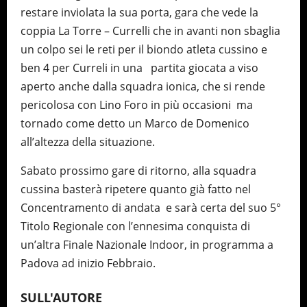
restare inviolata la sua porta, gara che vede la
coppia La Torre – Currelli che in avanti non sbaglia
un colpo sei le reti per il biondo atleta cussino e
ben 4 per Curreli in una partita giocata a viso
aperto anche dalla squadra ionica, che si rende
pericolosa con Lino Foro in più occasioni ma
tornado come detto un Marco de Domenico
all’altezza della situazione.
Sabato prossimo gare di ritorno, alla squadra
cussina basterà ripetere quanto già fatto nel
Concentramento di andata e sarà certa del suo 5°
Titolo Regionale con l’ennesima conquista di
un’altra Finale Nazionale Indoor, in programma a
Padova ad inizio Febbraio.
SULL'AUTORE