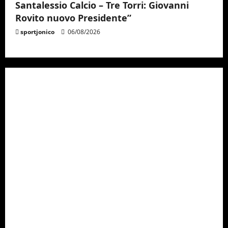
Santalessio Calcio – Tre Torri: Giovanni
Rovito nuovo Presidente”
sportjonico
06/08/2026