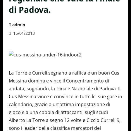
di Padova.
admin
15/01/2013
La Torre e Curreli segnano a raffica e un buon Cus
Messina domina e vince il Concentramento di
andata, sognando, la Finale Nazionale di Padova. Il
Cus Messina vince e convince in tutte le sue gare in
calendario, grazie a un’ottima impostazione di
gioco e a una coppia di attaccanti sugli scudi
Alberto La Torre a segno 12 volte e Ciccio Curreli 9,
sono i leader della classifica marcatori del