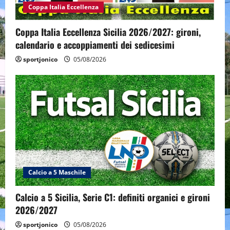
Coppa Italia Eccellenza
Coppa Italia Eccellenza Sicilia 2026/2027: gironi,
calendario e accoppiamenti dei sedicesimi
sportjonico
05/08/2026
Calcio a 5 Maschile
Calcio a 5 Sicilia, Serie C1: definiti organici e gironi
2026/2027
sportjonico
05/08/2026