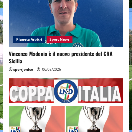
Pianeta Arbitri
Sport News
Vincenzo Madonia è il nuovo presidente del CRA
Sicilia
sportjonico
06/08/2026