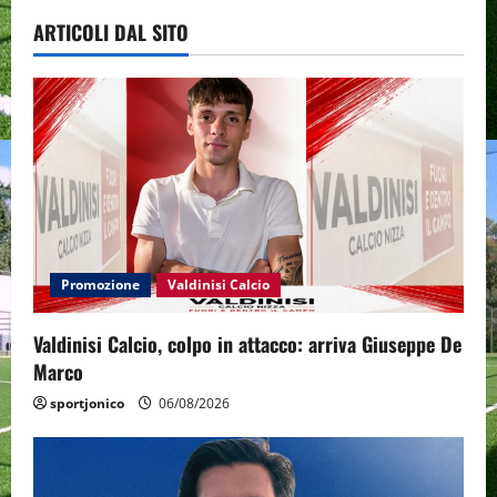
ARTICOLI DAL SITO
Promozione
Valdinisi Calcio
Valdinisi Calcio, colpo in attacco: arriva Giuseppe De
Marco
sportjonico
06/08/2026