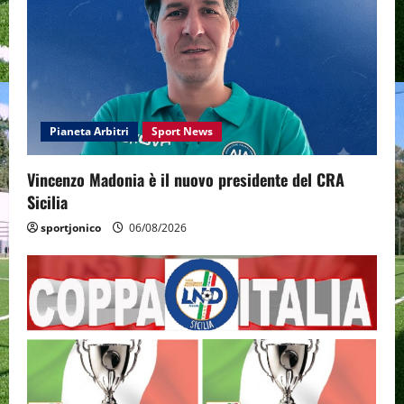
Pianeta Arbitri
Sport News
Vincenzo Madonia è il nuovo presidente del CRA
Sicilia
sportjonico
06/08/2026