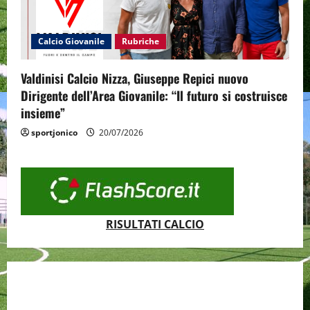
Calcio Giovanile
Rubriche
Valdinisi Calcio Nizza, Giuseppe Repici nuovo
Dirigente dell’Area Giovanile: “Il futuro si costruisce
insieme”
sportjonico
20/07/2026
RISULTATI CALCIO