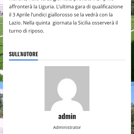
affronterà la Liguria. L’ultima gara di qualificazione
il 3 Aprile l’undici giallorosso se la vedrà con la
Lazio. Nella quinta giornata la Sicilia osserverà il
turno di riposo.
SULL'AUTORE
admin
Administrator