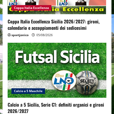
Coppa Italia Eccellenza
Coppa Italia Eccellenza Sicilia 2026/2027: gironi,
calendario e accoppiamenti dei sedicesimi
sportjonico
05/08/2026
Calcio a 5 Maschile
Calcio a 5 Sicilia, Serie C1: definiti organici e gironi
2026/2027