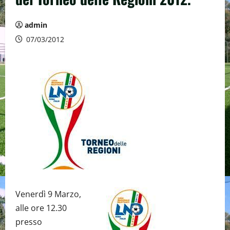
admin
07/03/2012
Venerdì 9 Marzo,
alle ore 12.30
presso