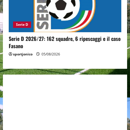
Serie D
Serie D 2026/27: 162 squadre, 6 ripescaggi e il caso
Fasano
sportjonico
05/08/2026