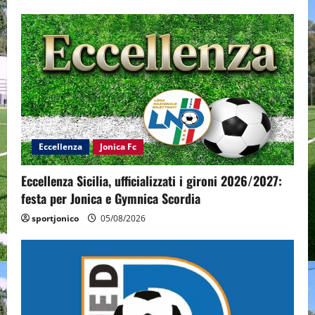
Eccellenza
Jonica Fc
Eccellenza Sicilia, ufficializzati i gironi 2026/2027:
festa per Jonica e Gymnica Scordia
sportjonico
05/08/2026