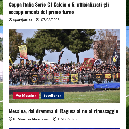
Coppa Italia Serie C1 Calcio a 5, ufficializzati gli
accoppiamenti del primo turno
sportjonico
07/08/2026
Acr Messina
Eccellenza
Messina, dal dramma di Ragusa al no al ripescaggio
Di Mimmo Muscolino
07/08/2026