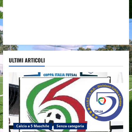
ULTIMI ARTICOLI
Calcio a 5 Maschile
Senza categoria