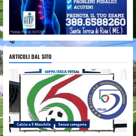
ARTICOLI DAL SITO
Calcio a 5 Maschile
Senza categoria