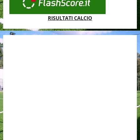
RISULTATI CALCIO