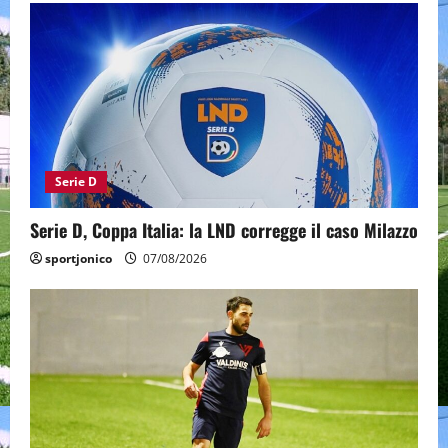
Serie D
Serie D, Coppa Italia: la LND corregge il caso Milazzo
sportjonico
07/08/2026