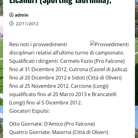
admin
22/11/2012
Resi noti i provvedimenti
disciplinari relativi all’ultimo turno di campionato.
Squalificati i dirigenti: Carmelo Fazio (Pro Falcone)
fino al 31 Dicembre 2012, Cutrona (Castel di Judica)
fino al 20 Dicembre 2012 e Sidoti (Città di Oliveri)
fino al 25 Novembre 2012. Carcione (Longi)
squalificato fino al 20 Marzo 2013 e Brancatelli
(Longi) fino al 5 Dicembre 2012.
Giocatori Espulsi:
Otto Giornate: D’Amico (Pro Falcone)
Quattro Giornate: Maiorna (Città di Oliveri)