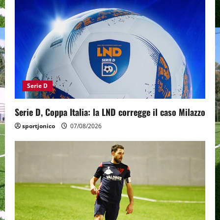
Serie D
Serie D, Coppa Italia: la LND corregge il caso Milazzo
sportjonico
07/08/2026