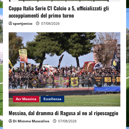
Coppa Italia Serie C1 Calcio a 5, ufficializzati gli
accoppiamenti del primo turno
sportjonico
07/08/2026
Acr Messina
Eccellenza
Messina, dal dramma di Ragusa al no al ripescaggio
Di Mimmo Muscolino
07/08/2026