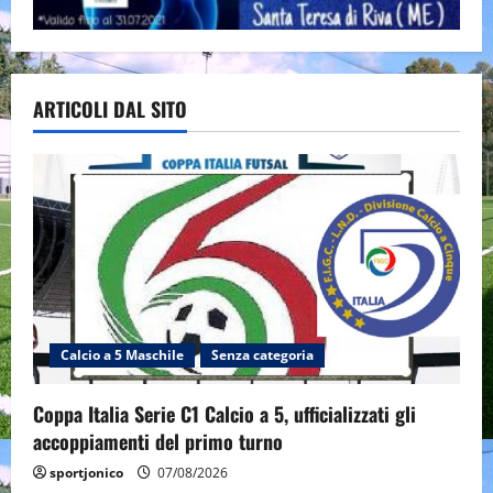
ARTICOLI DAL SITO
Calcio a 5 Maschile
Senza categoria
Coppa Italia Serie C1 Calcio a 5, ufficializzati gli
accoppiamenti del primo turno
sportjonico
07/08/2026