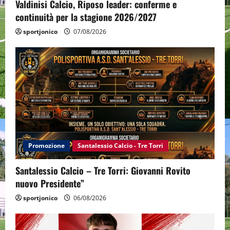
Valdinisi Calcio, Riposo leader: conferme e
continuità per la stagione 2026/2027
sportjonico
07/08/2026
Promozione
Santalessio Calcio - Tre Torri
Santalessio Calcio – Tre Torri: Giovanni Rovito
nuovo Presidente”
sportjonico
06/08/2026