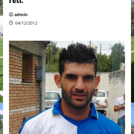
admin
04/12/2012