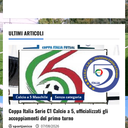
ULTIMI ARTICOLI
Calcio a 5 Maschile
Senza categoria
Coppa Italia Serie C1 Calcio a 5, ufficializzati gli
accoppiamenti del primo turno
sportjonico
07/08/2026