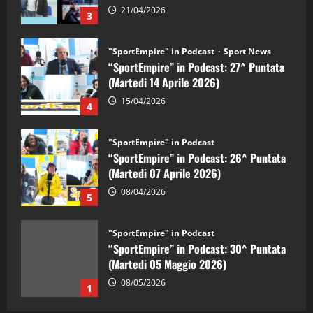
21/04/2026
3
"SportEmpire" in Podcast
Sport News
“SportEmpire” in Podcast: 27^ Puntata
(Martedi 14 Aprile 2026)
15/04/2026
4
"SportEmpire" in Podcast
“SportEmpire” in Podcast: 26^ Puntata
(Martedi 07 Aprile 2026)
08/04/2026
5
"SportEmpire" in Podcast
“SportEmpire” in Podcast: 30^ Puntata
(Martedi 05 Maggio 2026)
08/05/2026
1