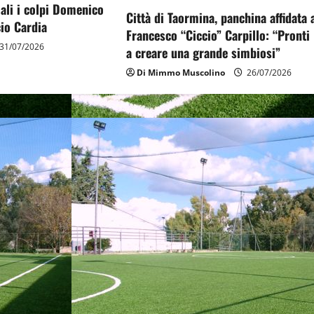
ciali i colpi Domenico
Città di Taormina, panchina affidata 
io Cardia
Francesco “Ciccio” Carpillo: “Pronti
31/07/2026
a creare una grande simbiosi”
Di Mimmo Muscolino
26/07/2026