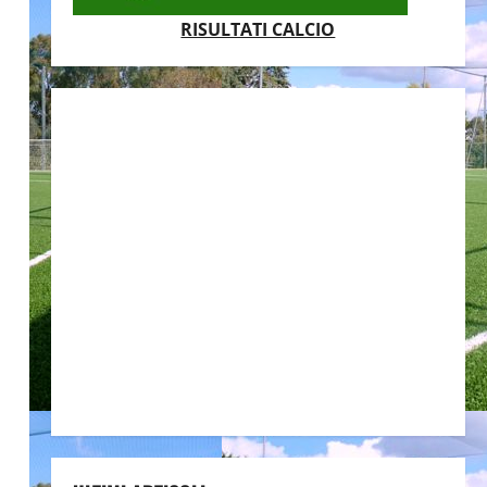
RISULTATI CALCIO