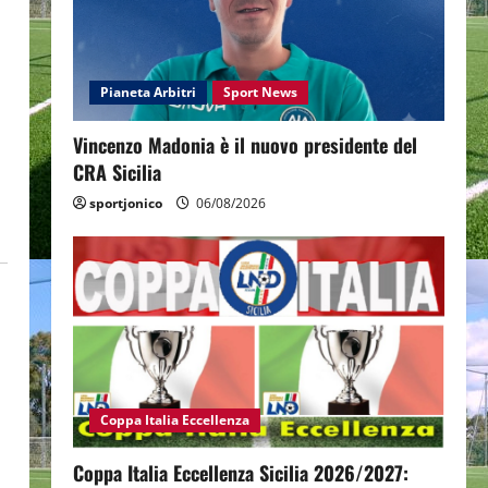
Pianeta Arbitri
Sport News
Vincenzo Madonia è il nuovo presidente del
CRA Sicilia
sportjonico
06/08/2026
Coppa Italia Eccellenza
Coppa Italia Eccellenza Sicilia 2026/2027: