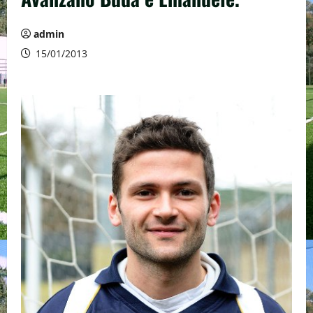
admin
15/01/2013