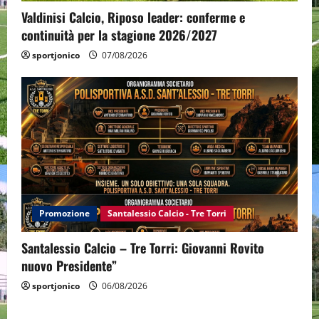
Valdinisi Calcio, Riposo leader: conferme e
continuità per la stagione 2026/2027
sportjonico
07/08/2026
Promozione
Santalessio Calcio - Tre Torri
Santalessio Calcio – Tre Torri: Giovanni Rovito
nuovo Presidente”
sportjonico
06/08/2026