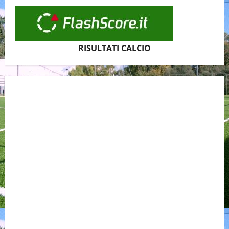
RISULTATI CALCIO