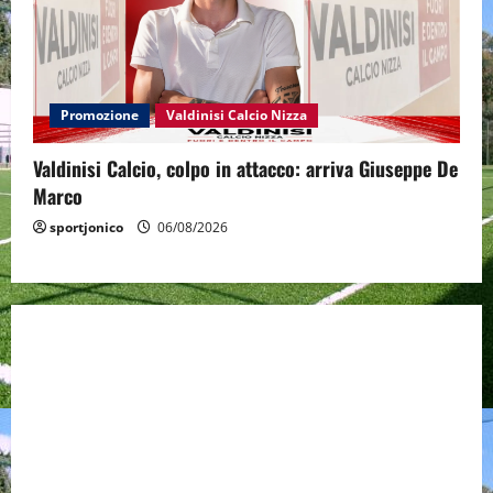
Promozione
Valdinisi Calcio Nizza
Valdinisi Calcio, colpo in attacco: arriva Giuseppe De
Marco
sportjonico
06/08/2026