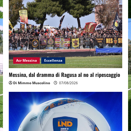
Acr Messina
Eccellenza
Messina, dal dramma di Ragusa al no al ripescaggio
Di Mimmo Muscolino
07/08/2026