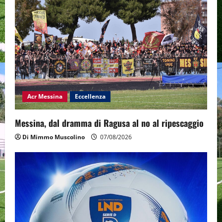
Acr Messina
Eccellenza
Messina, dal dramma di Ragusa al no al ripescaggio
Di Mimmo Muscolino
07/08/2026