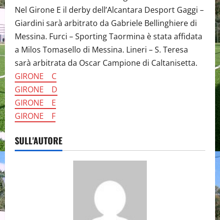
Nel Girone E il derby dell’Alcantara Desport Gaggi –
Giardini sarà arbitrato da Gabriele Bellinghiere di
Messina. Furci – Sporting Taormina è stata affidata
a Milos Tomasello di Messina. Lineri – S. Teresa
sarà arbitrata da Oscar Campione di Caltanisetta.
GIRONE C
GIRONE D
GIRONE E
GIRONE F
SULL'AUTORE