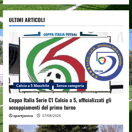
ULTIMI ARTICOLI
Calcio a 5 Maschile
Senza categoria
Coppa Italia Serie C1 Calcio a 5, ufficializzati gli
accoppiamenti del primo turno
sportjonico
07/08/2026