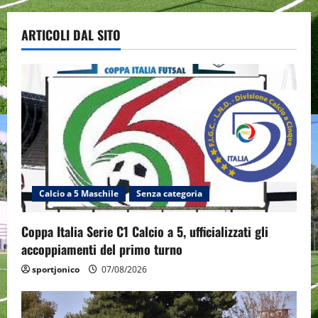
ARTICOLI DAL SITO
Calcio a 5 Maschile
Senza categoria
Coppa Italia Serie C1 Calcio a 5, ufficializzati gli
accoppiamenti del primo turno
sportjonico
07/08/2026