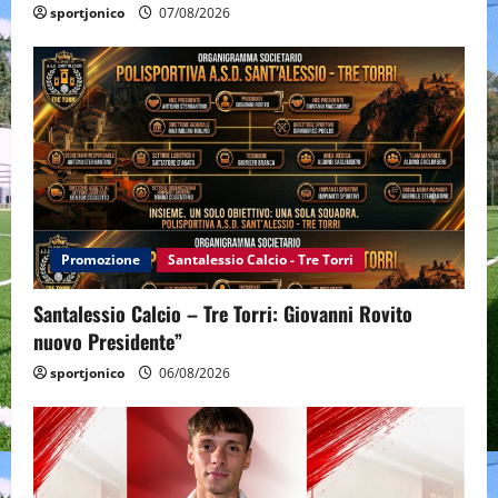
sportjonico
07/08/2026
Promozione
Santalessio Calcio - Tre Torri
Santalessio Calcio – Tre Torri: Giovanni Rovito
nuovo Presidente”
sportjonico
06/08/2026