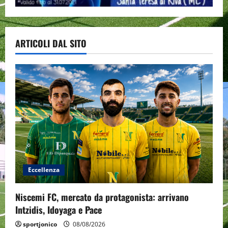
ARTICOLI DAL SITO
Eccellenza
Niscemi FC, mercato da protagonista: arrivano
Intzidis, Idoyaga e Pace
sportjonico
08/08/2026