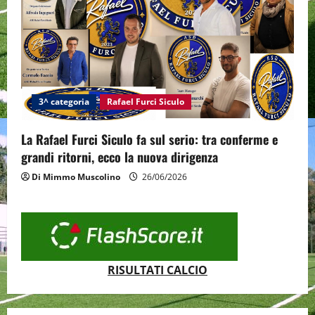
3^ categoria
Rafael Furci Siculo
La Rafael Furci Siculo fa sul serio: tra conferme e
grandi ritorni, ecco la nuova dirigenza
Di Mimmo Muscolino
26/06/2026
RISULTATI CALCIO