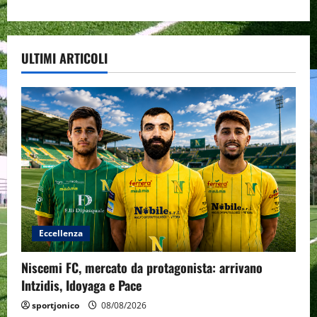
ULTIMI ARTICOLI
Eccellenza
Niscemi FC, mercato da protagonista: arrivano
Intzidis, Idoyaga e Pace
sportjonico
08/08/2026