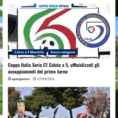
Calcio a 5 Maschile
Senza categoria
Coppa Italia Serie C1 Calcio a 5, ufficializzati gli
accoppiamenti del primo turno
sportjonico
07/08/2026