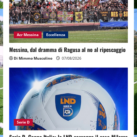
Acr Messina
Eccellenza
Messina, dal dramma di Ragusa al no al ripescaggio
Di Mimmo Muscolino
07/08/2026
Serie D