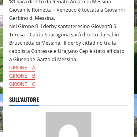
’81 sarà diretto da Renato Amato di Messina.
Giovanile Rometta – Venetico è toccata a Giovanni
Gerbino di Messina.
Nel Girone B il derby santateresino Gioventù S.
Teresa – Calcio Sparagonà sarà diretto da Fabio
Bruschetta di Messina. Il derby cittadino tra la
capolista Contesse e Uragano Cep è stato affidato
a Giuseppe Garzo di Messina.
GIRONE A
GIRONE B
GIRONE C
SULL'AUTORE