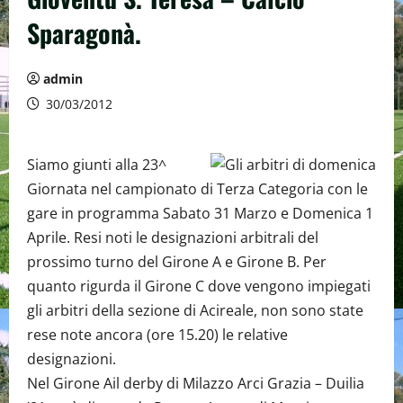
Sparagonà.
admin
30/03/2012
Siamo giunti alla 23^
Giornata nel campionato di Terza Categoria con le
gare in programma Sabato 31 Marzo e Domenica 1
Aprile. Resi noti le designazioni arbitrali del
prossimo turno del Girone A e Girone B. Per
quanto rigurda il Girone C dove vengono impiegati
gli arbitri della sezione di Acireale, non sono state
rese note ancora (ore 15.20) le relative
designazioni.
Nel Girone Ail derby di Milazzo Arci Grazia – Duilia