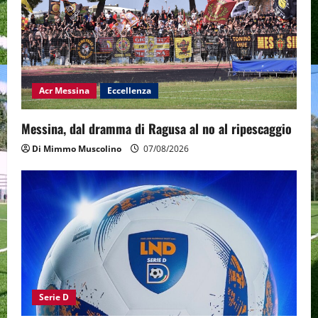
Acr Messina
Eccellenza
Messina, dal dramma di Ragusa al no al ripescaggio
Di Mimmo Muscolino
07/08/2026
Serie D