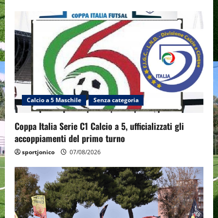
Calcio a 5 Maschile
Senza categoria
Coppa Italia Serie C1 Calcio a 5, ufficializzati gli
accoppiamenti del primo turno
sportjonico
07/08/2026