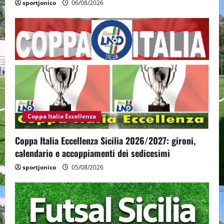
sportjonico
06/08/2026
Coppa Italia Eccellenza
Coppa Italia Eccellenza Sicilia 2026/2027: gironi,
calendario e accoppiamenti dei sedicesimi
sportjonico
05/08/2026