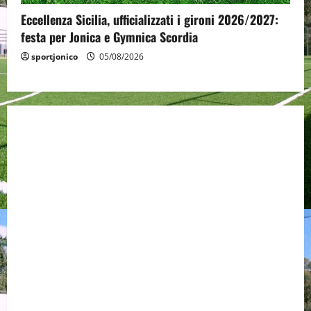
Eccellenza Sicilia, ufficializzati i gironi 2026/2027:
festa per Jonica e Gymnica Scordia
sportjonico
05/08/2026