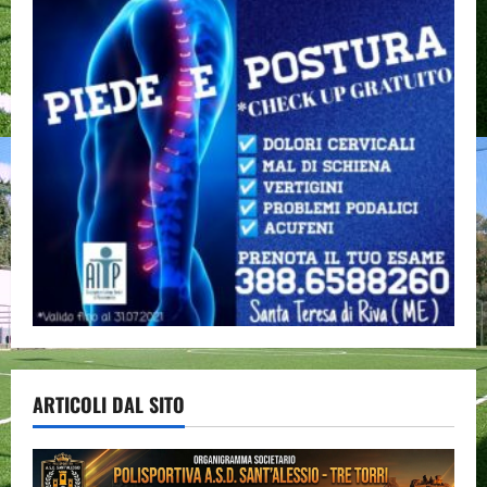
ARTICOLI DAL SITO