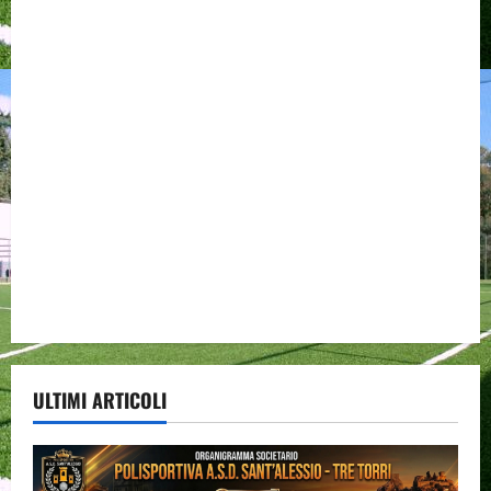
ULTIMI ARTICOLI