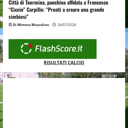
Città di Taormina, panchina affidata a Francesco
“Ciccio” Carpillo: “Pronti a creare una grande
simbiosi”
Di Mimmo Muscolino
26/07/2026
RISULTATI CALCIO