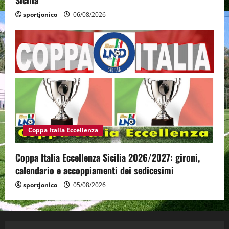
sportjonico
06/08/2026
Coppa Italia Eccellenza
Coppa Italia Eccellenza Sicilia 2026/2027: gironi,
calendario e accoppiamenti dei sedicesimi
sportjonico
05/08/2026