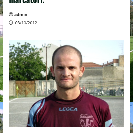
admin
03/10/2012