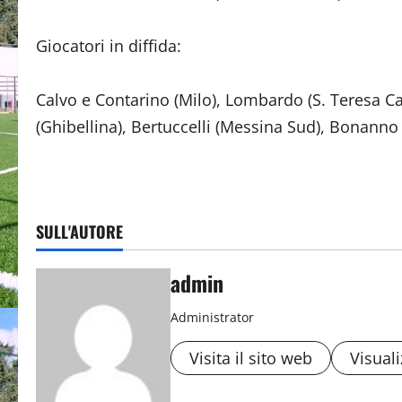
Giocatori in diffida:
Calvo e Contarino (Milo), Lombardo (S. Teresa Ca
(Ghibellina), Bertuccelli (Messina Sud), Bonanno
SULL'AUTORE
admin
Administrator
Visita il sito web
Visuali