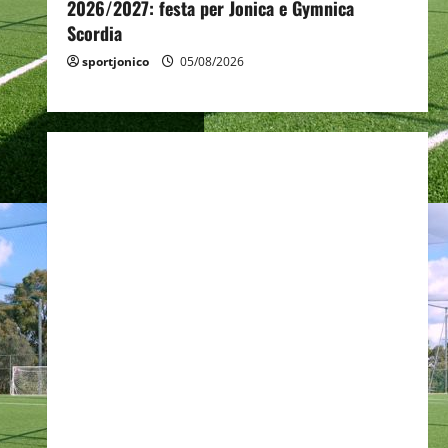
2026/2027: festa per Jonica e Gymnica
Scordia
sportjonico
05/08/2026