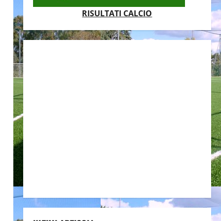
RISULTATI CALCIO