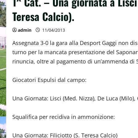
1^ Cat. – Una giornata a Lisci 
Teresa Calcio).
admin
11/04/2013
Assegnata 3-0 la gara alla Desport Gaggi non dis
turno per la mancata presentazione del Saponar
rinuncia, oltre al pagamento di un’ammenda di 
Giocatori Espulsi dal campo:
Una Giornata: Lisci (Med. Nizza), De Luca (Milo),
Squalifica per recidiva in ammonizione:
Una Giornata: Filiciotto (S. Teresa Calcio)