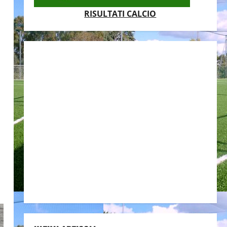
RISULTATI CALCIO