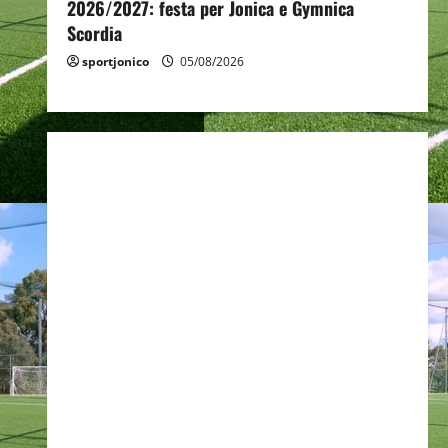
2026/2027: festa per Jonica e Gymnica
Scordia
sportjonico
05/08/2026