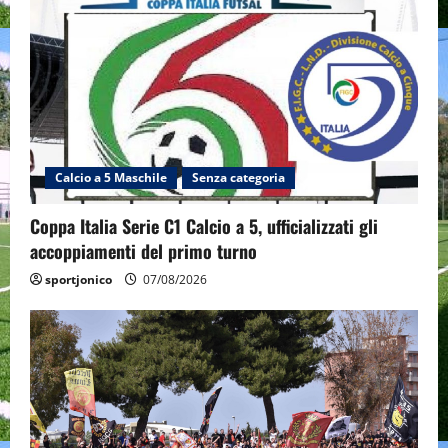
Calcio a 5 Maschile
Senza categoria
Coppa Italia Serie C1 Calcio a 5, ufficializzati gli
accoppiamenti del primo turno
sportjonico
07/08/2026