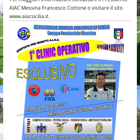
AIAC Messina Francesco Cottone o visitare il sito
www.aiacsicilia.it.