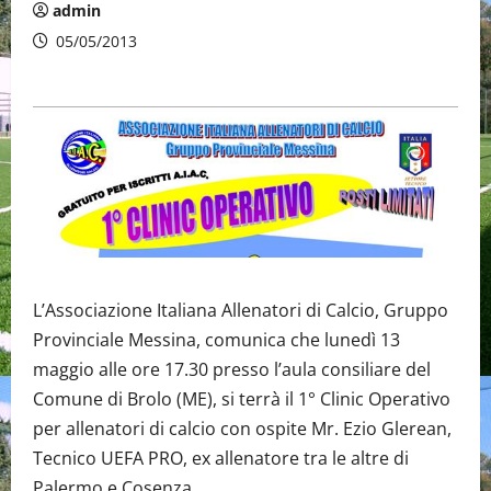
admin
05/05/2013
L’Associazione Italiana Allenatori di Calcio, Gruppo
Provinciale Messina, comunica che lunedì 13
maggio alle ore 17.30 presso l’aula consiliare del
Comune di Brolo (ME), si terrà il 1° Clinic Operativo
per allenatori di calcio con ospite Mr. Ezio Glerean,
Tecnico UEFA PRO, ex allenatore tra le altre di
Palermo e Cosenza.