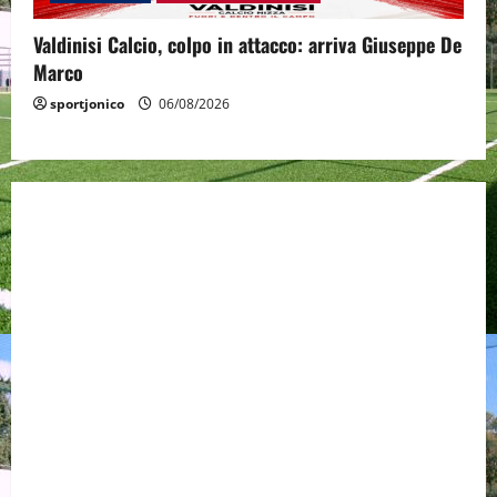
Valdinisi Calcio, colpo in attacco: arriva Giuseppe De
Marco
sportjonico
06/08/2026