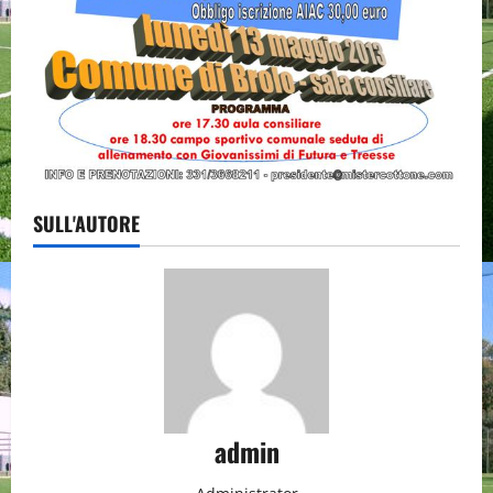
SULL'AUTORE
admin