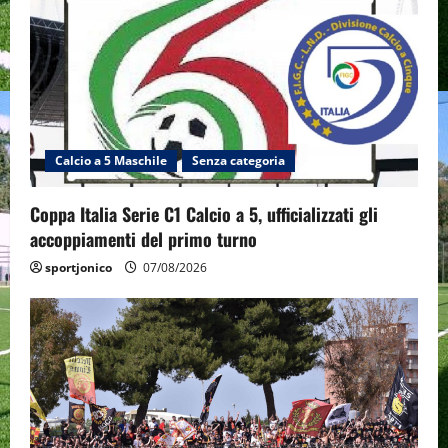
Calcio a 5 Maschile
Senza categoria
Coppa Italia Serie C1 Calcio a 5, ufficializzati gli
accoppiamenti del primo turno
sportjonico
07/08/2026