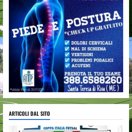
ARTICOLI DAL SITO