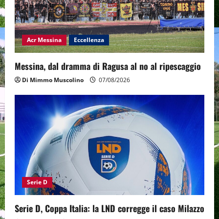
Acr Messina
Eccellenza
Messina, dal dramma di Ragusa al no al ripescaggio
Di Mimmo Muscolino
07/08/2026
Serie D
Serie D, Coppa Italia: la LND corregge il caso Milazzo