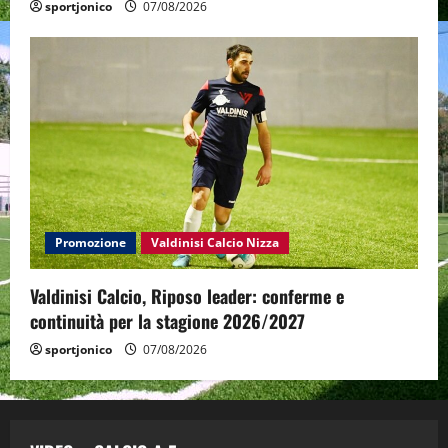
sportjonico
07/08/2026
Promozione
Valdinisi Calcio Nizza
Valdinisi Calcio, Riposo leader: conferme e
continuità per la stagione 2026/2027
sportjonico
07/08/2026