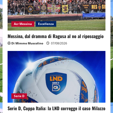
Acr Messina
Eccellenza
Messina, dal dramma di Ragusa al no al ripescaggio
Di Mimmo Muscolino
07/08/2026
Serie D
Serie D, Coppa Italia: la LND corregge il caso Milazzo