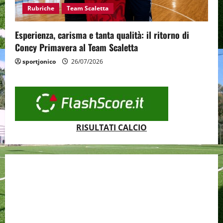
Rubriche
Team Scaletta
Esperienza, carisma e tanta qualità: il ritorno di
Concy Primavera al Team Scaletta
sportjonico
26/07/2026
RISULTATI CALCIO