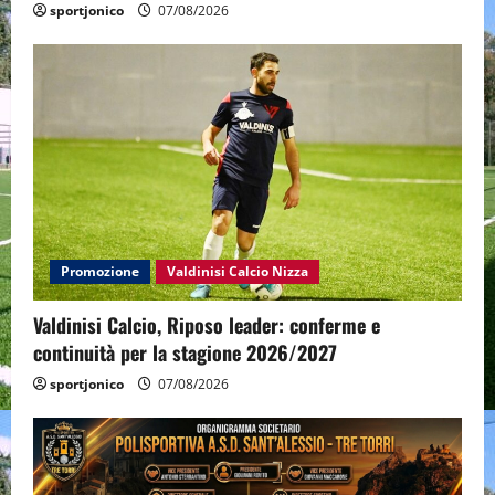
sportjonico
07/08/2026
Promozione
Valdinisi Calcio Nizza
Valdinisi Calcio, Riposo leader: conferme e
continuità per la stagione 2026/2027
sportjonico
07/08/2026