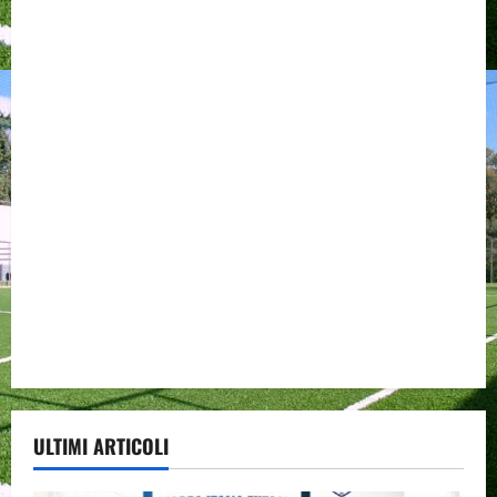
ULTIMI ARTICOLI