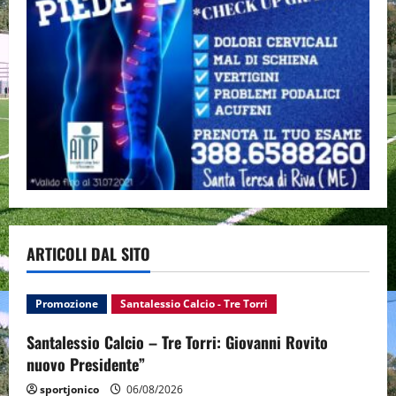
ARTICOLI DAL SITO
Promozione
Santalessio Calcio - Tre Torri
Santalessio Calcio – Tre Torri: Giovanni Rovito
nuovo Presidente”
sportjonico
06/08/2026