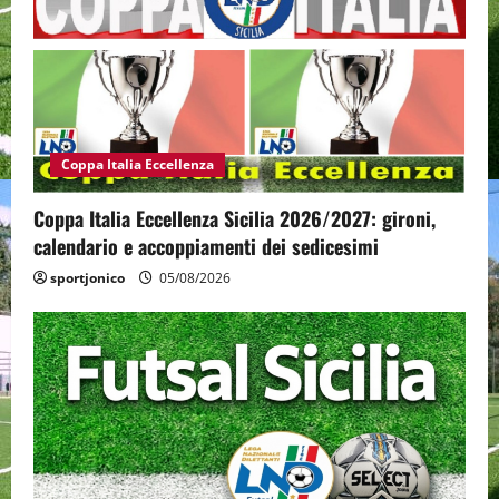
Coppa Italia Eccellenza
Coppa Italia Eccellenza Sicilia 2026/2027: gironi,
calendario e accoppiamenti dei sedicesimi
sportjonico
05/08/2026