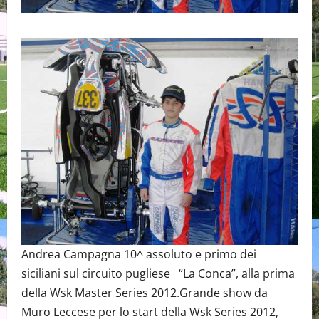
Andrea Campagna 10^ assoluto e primo dei
siciliani sul circuito pugliese “La Conca”, alla prima
della Wsk Master Series 2012.Grande show da
Muro Leccese per lo start della Wsk Series 2012,