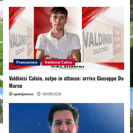
Promozione
Valdinisi Calcio
Valdinisi Calcio, colpo in attacco: arriva Giuseppe De
Marco
sportjonico
06/08/2026