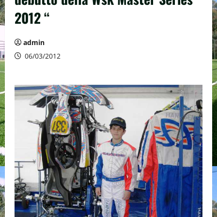
2012 “
admin
06/03/2012