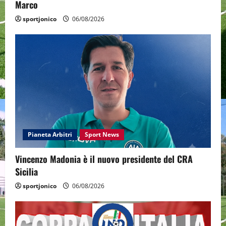
Marco
sportjonico
06/08/2026
Pianeta Arbitri
Sport News
Vincenzo Madonia è il nuovo presidente del CRA
Sicilia
sportjonico
06/08/2026