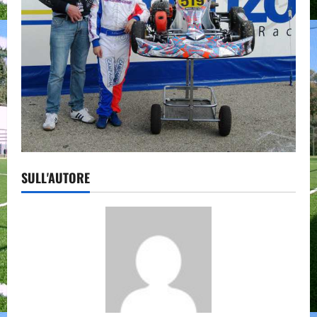
SULL'AUTORE