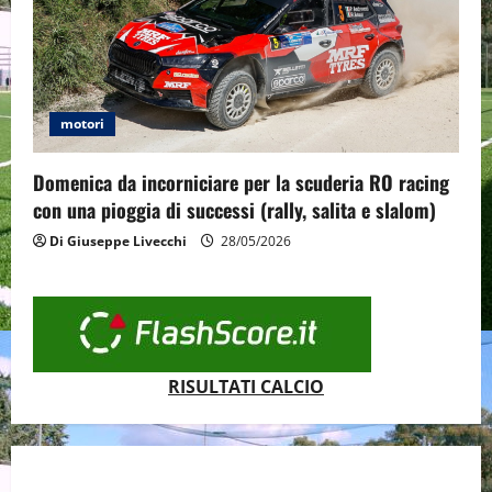
motori
Domenica da incorniciare per la scuderia RO racing
con una pioggia di successi (rally, salita e slalom)
Di Giuseppe Livecchi
28/05/2026
RISULTATI CALCIO