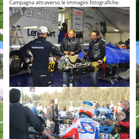
Campagna attraverso le immagini fotografiche: