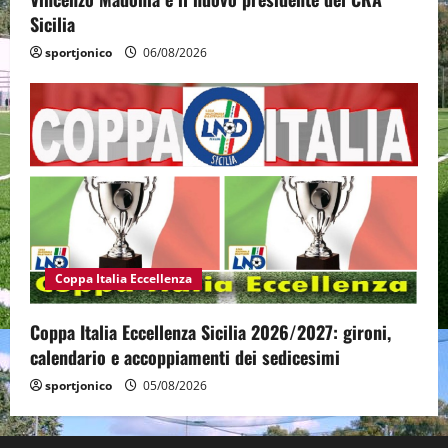
Sicilia
sportjonico
06/08/2026
Coppa Italia Eccellenza
Coppa Italia Eccellenza Sicilia 2026/2027: gironi,
calendario e accoppiamenti dei sedicesimi
sportjonico
05/08/2026