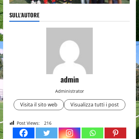
SULL'AUTORE
admin
Administrator
Visita il sito web
Visualizza tutti i post
Post Views:
216