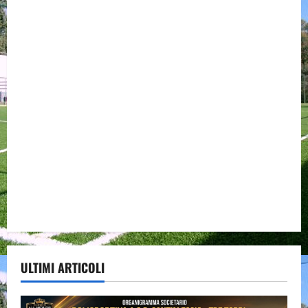
ULTIMI ARTICOLI