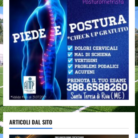
ARTICOLI DAL SITO