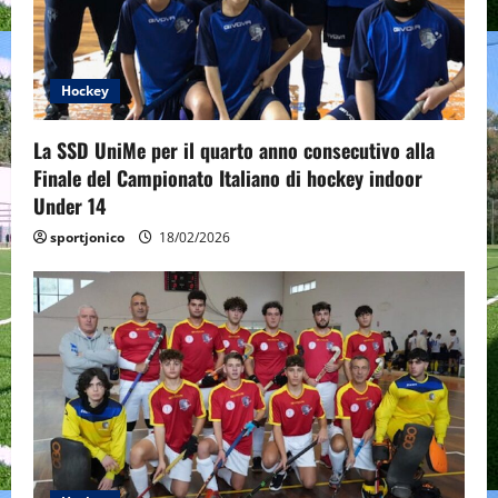
Hockey
La SSD UniMe per il quarto anno consecutivo alla
Finale del Campionato Italiano di hockey indoor
Under 14
sportjonico
18/02/2026