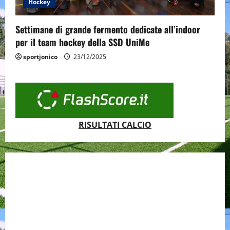
Hockey
Settimane di grande fermento dedicate all’indoor
per il team hockey della SSD UniMe
sportjonico
23/12/2025
RISULTATI CALCIO