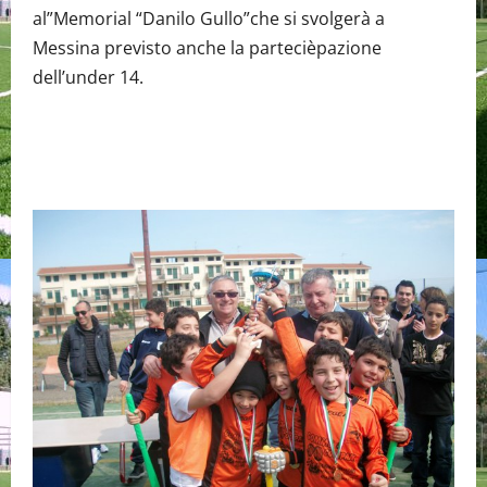
al”Memorial “Danilo Gullo”che si svolgerà a
Messina previsto anche la partecièpazione
dell’under 14.