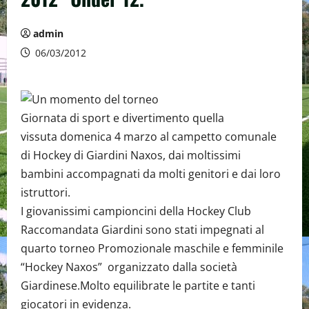
admin
06/03/2012
Giornata di sport e divertimento quella
vissuta domenica 4 marzo al campetto comunale
di Hockey di Giardini Naxos, dai moltissimi
bambini accompagnati da molti genitori e dai loro
istruttori.
I giovanissimi campioncini della Hockey Club
Raccomandata Giardini sono stati impegnati al
quarto torneo Promozionale maschile e femminile
“Hockey Naxos” organizzato dalla società
Giardinese.Molto equilibrate le partite e tanti
giocatori in evidenza.