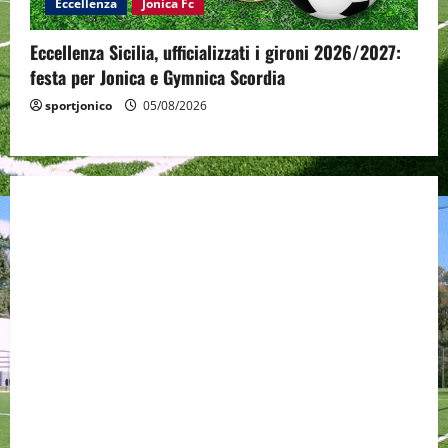
Eccellenza
Jonica Fc
Eccellenza Sicilia, ufficializzati i gironi 2026/2027:
festa per Jonica e Gymnica Scordia
sportjonico
05/08/2026