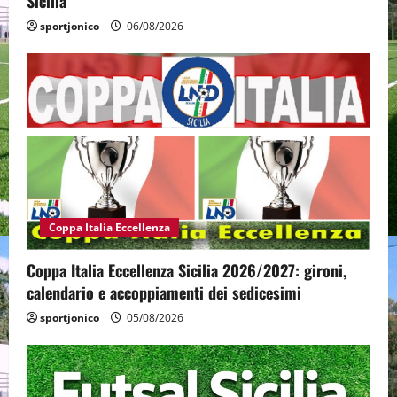
Sicilia
sportjonico
06/08/2026
Coppa Italia Eccellenza
Coppa Italia Eccellenza Sicilia 2026/2027: gironi,
calendario e accoppiamenti dei sedicesimi
sportjonico
05/08/2026