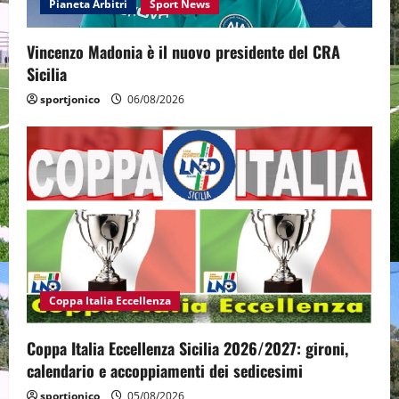
Pianeta Arbitri
Sport News
Vincenzo Madonia è il nuovo presidente del CRA
Sicilia
sportjonico
06/08/2026
Coppa Italia Eccellenza
Coppa Italia Eccellenza Sicilia 2026/2027: gironi,
calendario e accoppiamenti dei sedicesimi
sportjonico
05/08/2026