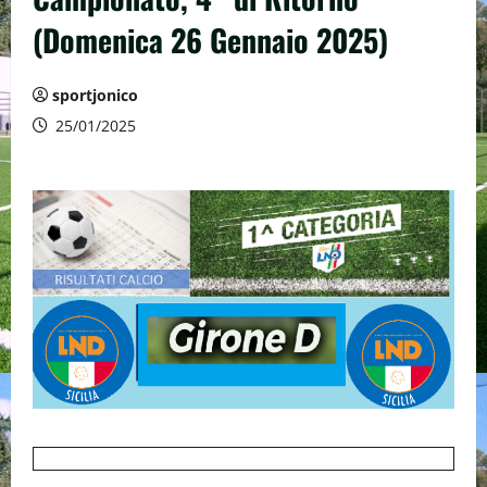
(Domenica 26 Gennaio 2025)
sportjonico
25/01/2025