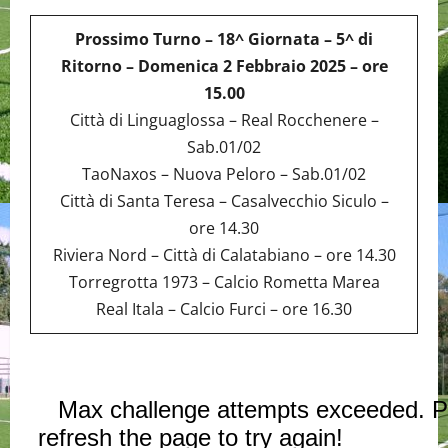
Prossimo Turno – 18^ Giornata – 5^ di
Ritorno – Domenica 2 Febbraio 2025 – ore
15.00
Città di Linguaglossa – Real Rocchenere –
Sab.01/02
TaoNaxos – Nuova Peloro – Sab.01/02
Città di Santa Teresa – Casalvecchio Siculo –
ore 14.30
Riviera Nord – Città di Calatabiano – ore 14.30
Torregrotta 1973 – Calcio Rometta Marea
Real Itala – Calcio Furci – ore 16.30