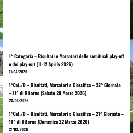
1^ Categoria – Risultati e Marcatori delle semifinali play-off
e dei play-out (11-12 Aprile 2026)
11/04/2026
1^Cat./D – Risultati, Marcatori e Classifica – 22^ Giornata
– 11^ di Ritorno (Sabato 28 Marzo 2026)
28/03/2026
1^Cat./D – Risultati, Marcatori e Classifica – 21^ Giornata –
10^ di Ritorno (Domenica 22 Marzo 2026)
21/03/2026