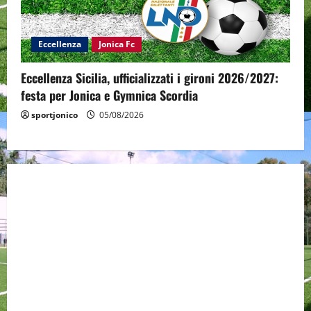
Eccellenza
Jonica Fc
Eccellenza Sicilia, ufficializzati i gironi 2026/2027:
festa per Jonica e Gymnica Scordia
sportjonico
05/08/2026