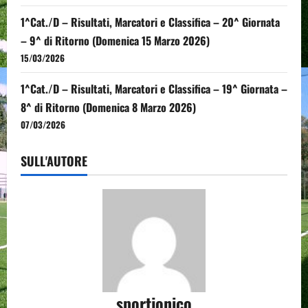
1^Cat./D – Risultati, Marcatori e Classifica – 20^ Giornata
– 9^ di Ritorno (Domenica 15 Marzo 2026)
15/03/2026
1^Cat./D – Risultati, Marcatori e Classifica – 19^ Giornata –
8^ di Ritorno (Domenica 8 Marzo 2026)
07/03/2026
SULL'AUTORE
sportjonico