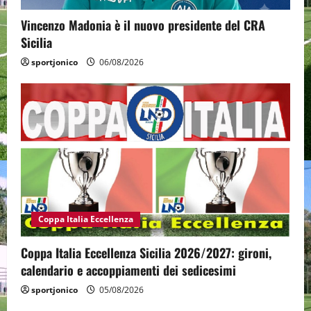
Vincenzo Madonia è il nuovo presidente del CRA
Sicilia
sportjonico
06/08/2026
Coppa Italia Eccellenza
Coppa Italia Eccellenza Sicilia 2026/2027: gironi,
calendario e accoppiamenti dei sedicesimi
sportjonico
05/08/2026