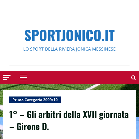
SPORTJONICO.IT
LO SPORT DELLA RIVIERA JONICA MESSINESE
Menu
principale
Prima Categoria 2009/10
1° – Gli arbitri della XVII giornata
– Girone D.