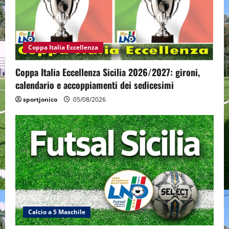
Coppa Italia Eccellenza
Coppa Italia Eccellenza Sicilia 2026/2027: gironi,
calendario e accoppiamenti dei sedicesimi
sportjonico
05/08/2026
Calcio a 5 Maschile