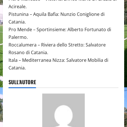
Acireale.
Pistunina – Aquila Bafia: Nunzio Coniglione di
Catania.
Pro Mende – Sportinsieme: Alberto Fortunato di
Palermo.
Roccalumera – Riviera dello Stretto: Salvatore
Rosano di Catania.
Itala – Mediterranea Nizza: Salvatore Mobilia di
Catania.
SULL'AUTORE