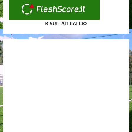
RISULTATI CALCIO