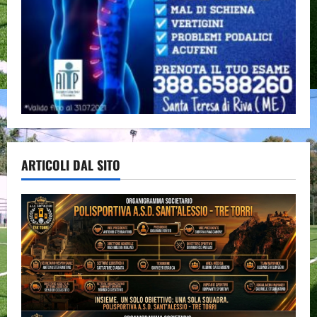
ARTICOLI DAL SITO