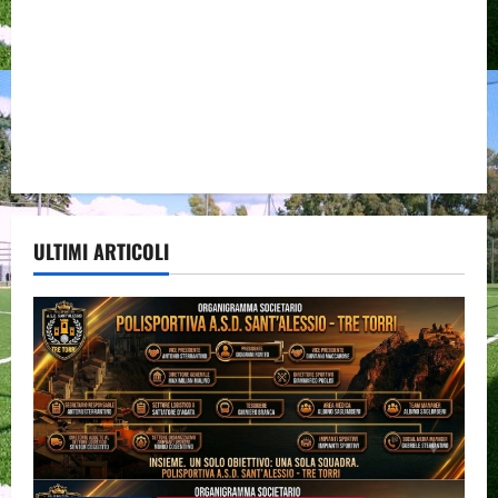
ULTIMI ARTICOLI