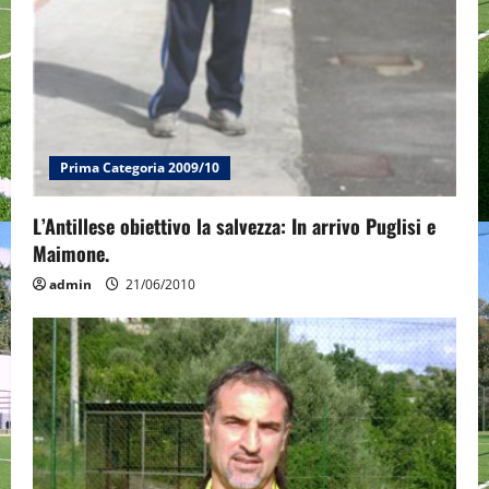
Prima Categoria 2009/10
L’Antillese obiettivo la salvezza: In arrivo Puglisi e
Maimone.
admin
21/06/2010