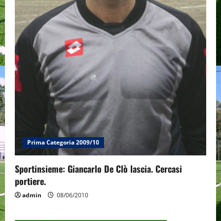
Prima Categoria 2009/10
Sportinsieme: Giancarlo De Clò lascia. Cercasi
portiere.
admin
08/06/2010