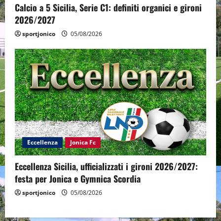
Calcio a 5 Sicilia, Serie C1: definiti organici e gironi
2026/2027
sportjonico
05/08/2026
Eccellenza
Jonica Fc
Eccellenza Sicilia, ufficializzati i gironi 2026/2027:
festa per Jonica e Gymnica Scordia
sportjonico
05/08/2026