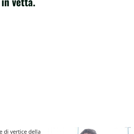
in vetta.
 di vertice della