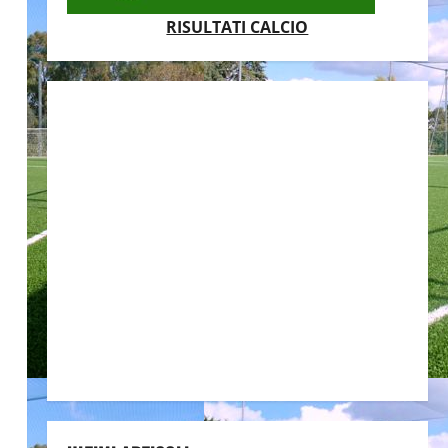
RISULTATI CALCIO