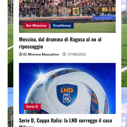
Acr Messina
Eccellenza
Messina, dal dramma di Ragusa al no al
ripescaggio
Di Mimmo Muscolino
07/08/2026
Serie D
Serie D, Coppa Italia: la LND corregge il caso