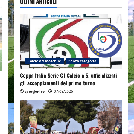
ULTIMI ARTICOLI
Calcio a 5 Maschile
Senza categoria
Coppa Italia Serie C1 Calcio a 5, ufficializzati
gli accoppiamenti del primo turno
sportjonico
07/08/2026