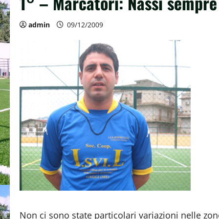
1° – Marcatori: Nassi sempre 
admin
09/12/2009
Non ci sono state particolari variazioni nelle zone