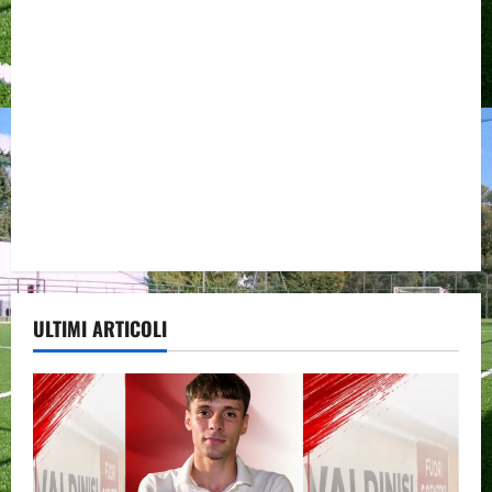
ULTIMI ARTICOLI