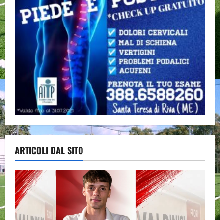
ARTICOLI DAL SITO