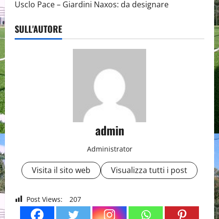
Usclo Pace – Giardini Naxos: da designare
SULL'AUTORE
admin
Administrator
Visita il sito web
Visualizza tutti i post
Post Views:
207