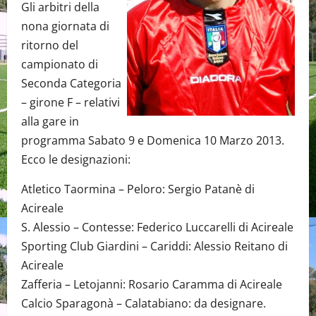
Gli arbitri della
nona giornata di
ritorno del
campionato di
Seconda Categoria
– girone F – relativi
alla gare in
programma Sabato 9 e Domenica 10 Marzo 2013.
Ecco le designazioni:
Atletico Taormina – Peloro: Sergio Patanè di
Acireale
S. Alessio – Contesse: Federico Luccarelli di Acireale
Sporting Club Giardini – Cariddi: Alessio Reitano di
Acireale
Zafferia – Letojanni: Rosario Caramma di Acireale
Calcio Sparagonà – Calatabiano: da designare.