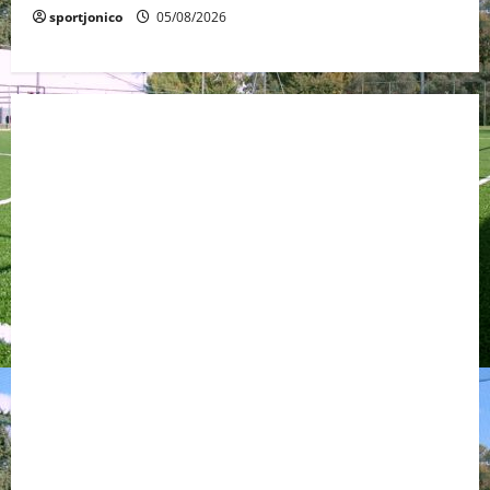
sportjonico
05/08/2026