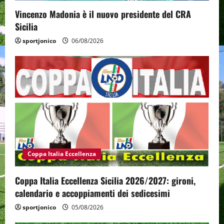
Vincenzo Madonia è il nuovo presidente del CRA
Sicilia
sportjonico
06/08/2026
Coppa Italia Eccellenza
Coppa Italia Eccellenza Sicilia 2026/2027: gironi,
calendario e accoppiamenti dei sedicesimi
sportjonico
05/08/2026