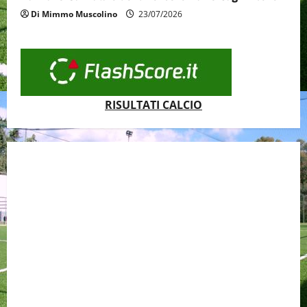
Di Mimmo Muscolino
23/07/2026
RISULTATI CALCIO