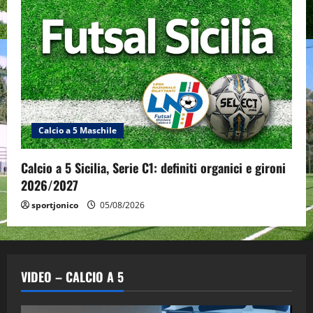
Calcio a 5 Maschile
Calcio a 5 Sicilia, Serie C1: definiti organici e gironi
2026/2027
sportjonico
05/08/2026
VIDEO – CALCIO A 5