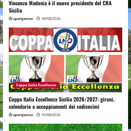
Vincenzo Madonia è il nuovo presidente del CRA
Sicilia
sportjonico
06/08/2026
Coppa Italia Eccellenza
Coppa Italia Eccellenza Sicilia 2026/2027: gironi,
calendario e accoppiamenti dei sedicesimi
sportjonico
05/08/2026