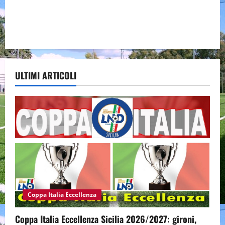
ULTIMI ARTICOLI
Coppa Italia Eccellenza
Coppa Italia Eccellenza Sicilia 2026/2027: gironi,