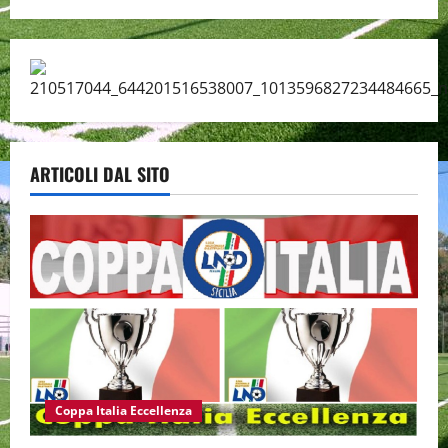
ARTICOLI DAL SITO
Coppa Italia Eccellenza