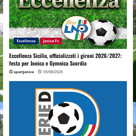
Eccellenza
Jonica Fc
Eccellenza Sicilia, ufficializzati i gironi 2026/2027:
festa per Jonica e Gymnica Scordia
sportjonico
05/08/2026