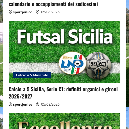
calendario e accoppiamenti dei sedicesimi
sportjonico
05/08/2026
Calcio a 5 Maschile
Calcio a 5 Sicilia, Serie C1: definiti organici e gironi
2026/2027
sportjonico
05/08/2026