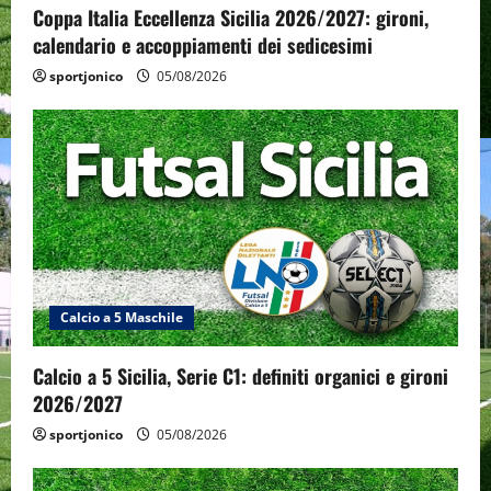
Coppa Italia Eccellenza Sicilia 2026/2027: gironi,
calendario e accoppiamenti dei sedicesimi
sportjonico
05/08/2026
Calcio a 5 Maschile
Calcio a 5 Sicilia, Serie C1: definiti organici e gironi
2026/2027
sportjonico
05/08/2026