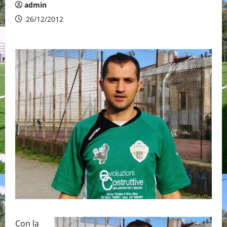
admin
26/12/2012
Con la