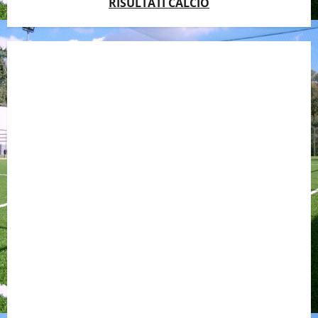
RISULTATI CALCIO