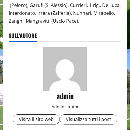
(Peloro), Garufi (S. Alessio), Currieri, 1 rig., De Luca,
Interdonato, Irrera (Zafferia), Nunnari, Mirabello,
Zanghì, Mangraviti (Usclo Pace).
SULL'AUTORE
admin
Administrator
Visita il sito web
Visualizza tutti i post