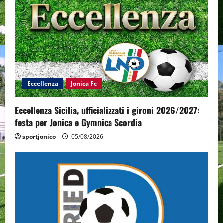
Eccellenza
Jonica Fc
Eccellenza Sicilia, ufficializzati i gironi 2026/2027:
festa per Jonica e Gymnica Scordia
sportjonico
05/08/2026