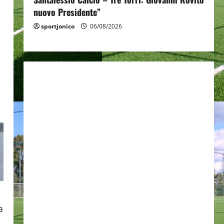
nuovo Presidente”
sportjonico
06/08/2026
a