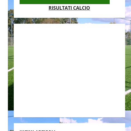
RISULTATI CALCIO