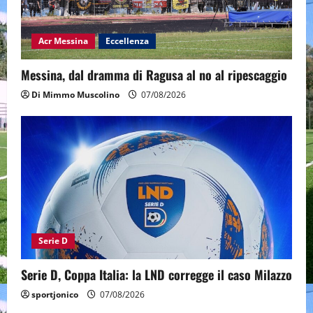
Acr Messina
Eccellenza
Messina, dal dramma di Ragusa al no al ripescaggio
Di Mimmo Muscolino
07/08/2026
Serie D
Serie D, Coppa Italia: la LND corregge il caso Milazzo
sportjonico
07/08/2026