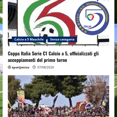
Calcio a 5 Maschile
Senza categoria
Coppa Italia Serie C1 Calcio a 5, ufficializzati gli
accoppiamenti del primo turno
sportjonico
07/08/2026