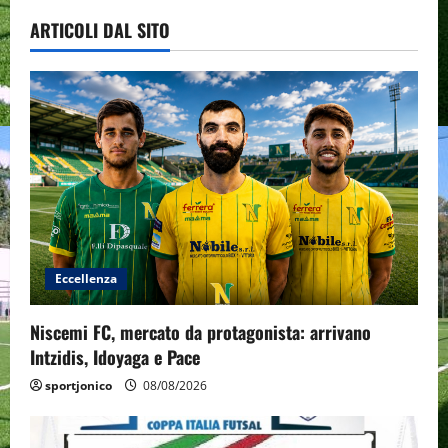
ARTICOLI DAL SITO
Eccellenza
Niscemi FC, mercato da protagonista: arrivano
Intzidis, Idoyaga e Pace
sportjonico
08/08/2026