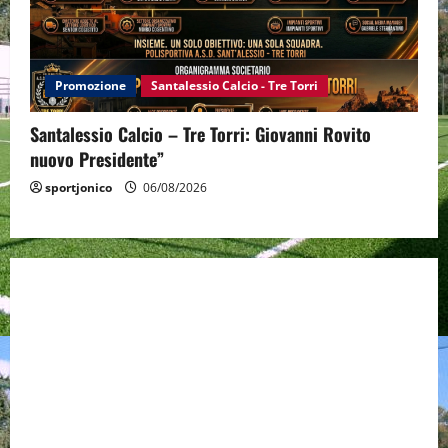
Promozione
Santalessio Calcio - Tre Torri
Santalessio Calcio – Tre Torri: Giovanni Rovito
nuovo Presidente”
sportjonico
06/08/2026