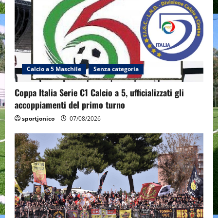
Calcio a 5 Maschile
Senza categoria
Coppa Italia Serie C1 Calcio a 5, ufficializzati gli
accoppiamenti del primo turno
sportjonico
07/08/2026