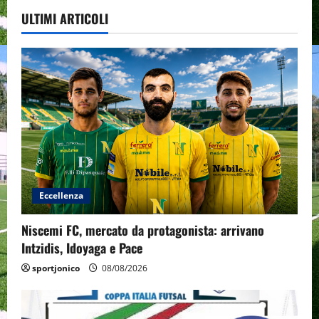
ULTIMI ARTICOLI
Eccellenza
Niscemi FC, mercato da protagonista: arrivano
Intzidis, Idoyaga e Pace
sportjonico
08/08/2026