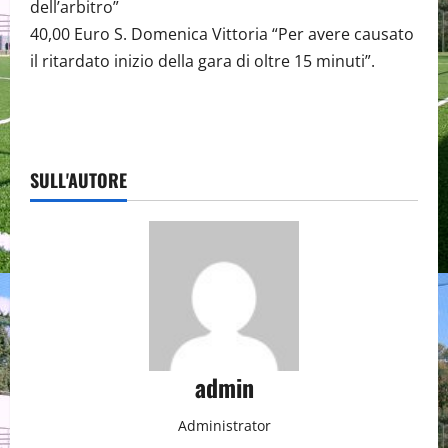
dell’arbitro”
40,00 Euro S. Domenica Vittoria “Per avere causato
il ritardato inizio della gara di oltre 15 minuti”.
SULL'AUTORE
admin
Administrator