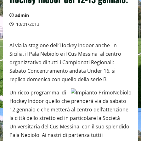
admin
10/01/2013
Al via la stagione dell’Hockey Indoor anche in
Sicilia, il Pala Nebiolo e il Cus Messina al centro
organizzativo di tutti i Campionati Regionali:
Sabato Concentramento andata Under 16, si
replica domenica con quello della serie B.
Un ricco programma di
Hockey Indoor quello che prenderà via da sabato
12 gennaio e che metterà al centro dell’attenzione
la città dello stretto ed in particolare la Società
Universitaria del Cus Messina con il suo splendido
Pala Nebiolo. Ai nastri di partenza tutti i