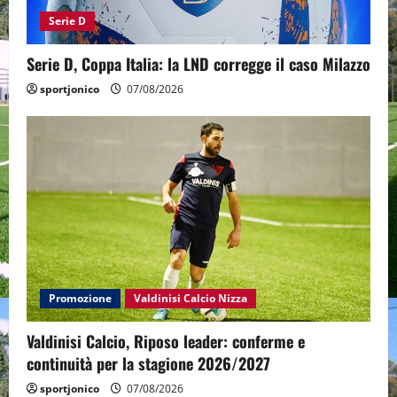
Serie D
Serie D, Coppa Italia: la LND corregge il caso Milazzo
sportjonico
07/08/2026
Promozione
Valdinisi Calcio Nizza
Valdinisi Calcio, Riposo leader: conferme e
continuità per la stagione 2026/2027
sportjonico
07/08/2026