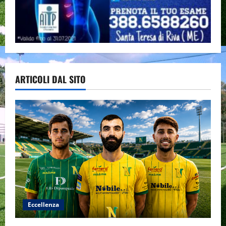
ARTICOLI DAL SITO
Eccellenza