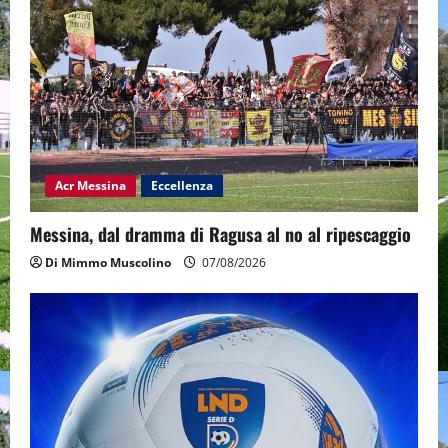
Acr Messina
Eccellenza
Messina, dal dramma di Ragusa al no al ripescaggio
Di Mimmo Muscolino
07/08/2026