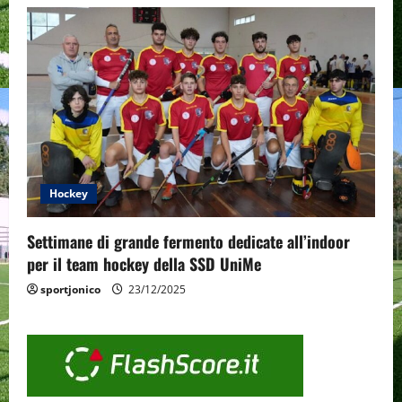
Hockey
Settimane di grande fermento dedicate all’indoor
per il team hockey della SSD UniMe
sportjonico
23/12/2025