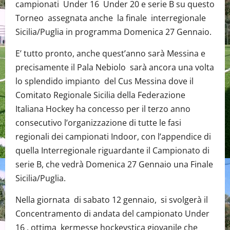
campionati Under 16 Under 20 e serie B su questo
Torneo assegnata anche la finale interregionale
Sicilia/Puglia in programma Domenica 27 Gennaio.
E’ tutto pronto, anche quest’anno sarà Messina e
precisamente il Pala Nebiolo sarà ancora una volta
lo splendido impianto del Cus Messina dove il
Comitato Regionale Sicilia della Federazione
Italiana Hockey ha concesso per il terzo anno
consecutivo l’organizzazione di tutte le fasi
regionali dei campionati Indoor, con l’appendice di
quella Interregionale riguardante il Campionato di
serie B, che vedrà Domenica 27 Gennaio una Finale
Sicilia/Puglia.
Nella giornata di sabato 12 gennaio, si svolgerà il
Concentramento di andata del campionato Under
16 , ottima kermesse hockeystica giovanile che