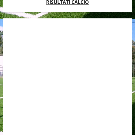
RISULTATI CALCIO