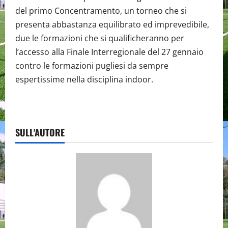
del primo Concentramento, un torneo che si
presenta abbastanza equilibrato ed imprevedibile,
due le formazioni che si qualificheranno per
l’accesso alla Finale Interregionale del 27 gennaio
contro le formazioni pugliesi da sempre
espertissime nella disciplina indoor.
SULL'AUTORE