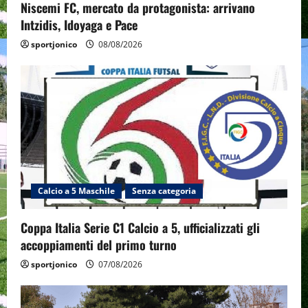
Niscemi FC, mercato da protagonista: arrivano
Intzidis, Idoyaga e Pace
sportjonico
08/08/2026
Calcio a 5 Maschile
Senza categoria
Coppa Italia Serie C1 Calcio a 5, ufficializzati gli
accoppiamenti del primo turno
sportjonico
07/08/2026