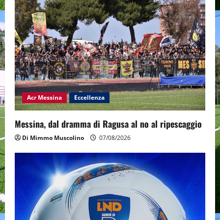
Acr Messina
Eccellenza
Messina, dal dramma di Ragusa al no al ripescaggio
Di Mimmo Muscolino
07/08/2026