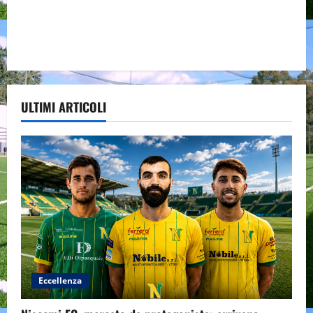
ULTIMI ARTICOLI
Eccellenza