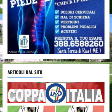
ARTICOLI DAL SITO