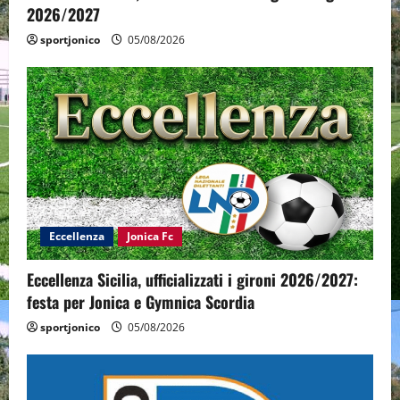
2026/2027
sportjonico
05/08/2026
Eccellenza
Jonica Fc
Eccellenza Sicilia, ufficializzati i gironi 2026/2027:
festa per Jonica e Gymnica Scordia
sportjonico
05/08/2026