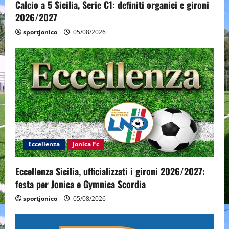
Calcio a 5 Sicilia, Serie C1: definiti organici e gironi
2026/2027
sportjonico
05/08/2026
Eccellenza
Jonica Fc
Eccellenza Sicilia, ufficializzati i gironi 2026/2027:
festa per Jonica e Gymnica Scordia
sportjonico
05/08/2026