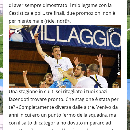
di aver sempre dimostrato il mio legame con la
Cestistica e poi… tre finali, due promozioni non è
per niente male (ride, ndr)!».
Una stagione in cui ti sei ritagliato i tuoi spazi
facendoti trovare pronto. Che stagione è stata per
te? «Completamente diversa dalle altre. Venivo da
anni in cui ero un punto fermo della squadra, ma
con il salto di categoria ho dovuto imparare ad