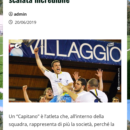
admin
20/06/2019
Un “Capitano” è l’atleta che, all’interno della
squadra, rappresenta di più la società, perché la