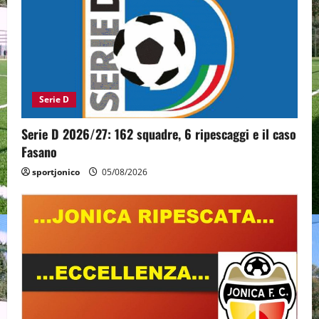
Serie D
Serie D 2026/27: 162 squadre, 6 ripescaggi e il caso
Fasano
sportjonico
05/08/2026