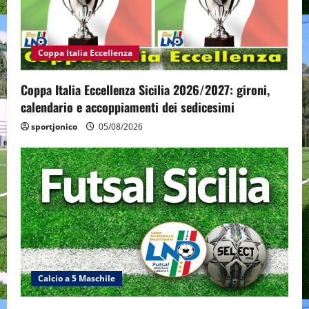
Coppa Italia Eccellenza
Coppa Italia Eccellenza Sicilia 2026/2027: gironi,
calendario e accoppiamenti dei sedicesimi
sportjonico
05/08/2026
Calcio a 5 Maschile