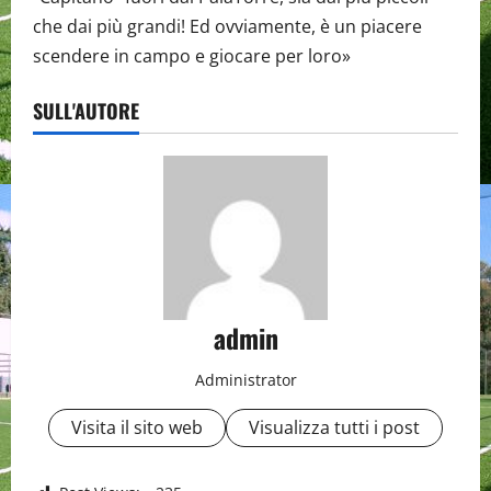
che dai più grandi! Ed ovviamente, è un piacere
scendere in campo e giocare per loro»
SULL'AUTORE
admin
Administrator
Visita il sito web
Visualizza tutti i post