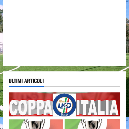
ULTIMI ARTICOLI