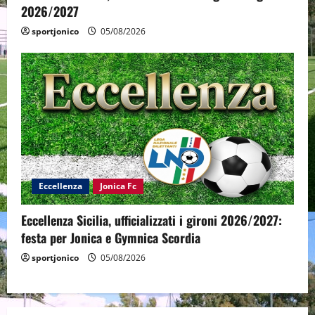
2026/2027
sportjonico
05/08/2026
Eccellenza
Jonica Fc
Eccellenza Sicilia, ufficializzati i gironi 2026/2027:
festa per Jonica e Gymnica Scordia
sportjonico
05/08/2026