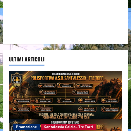
ULTIMI ARTICOLI
Promozione
Santalessio Calcio - Tre Torri