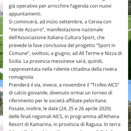
già operativo per arricchire l’agenda con nuovi
appuntamenti.
Si comincerà, ad inizio settembre, a Cervia con
“Verde Azzurro”, manifestazione nazionale
dell’Associazione Italiana Cultura Sport, che
prevede la fase conclusiva del progetto “Sport in
Comune”, svoltosi, a giugno, ad Alì Terme e Nizza di
Sicilia. La provincia messinese sarà, quindi,
rappresentata nella ridente cittadina della riviera
romagnola.
Prenderà il via, invece, a novembre il “Trofeo AICS”
di calcio giovanile, divenuto ormai un torneo di
riferimento per le società affiliate peloritane.
Fissate, inoltre, le date (24, 25 e 26 aprile 2020)
delle finali regionali AICS, in programma all’Athena
Resort di Kamarina, in provincia di Ragusa. In terra