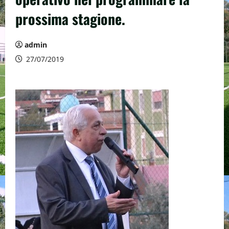
prossima stagione.
admin
27/07/2019