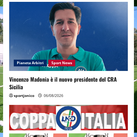
Pianeta Arbitri
Sport News
Vincenzo Madonia è il nuovo presidente del CRA
Sicilia
sportjonico
06/08/2026