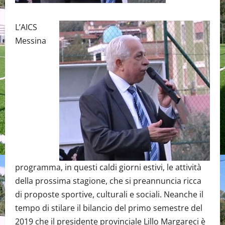
L’AICS
Messina
programma, in questi caldi giorni estivi, le attività
della prossima stagione, che si preannuncia ricca
di proposte sportive, culturali e sociali. Neanche il
tempo di stilare il bilancio del primo semestre del
2019 che il presidente provinciale Lillo Margareci è