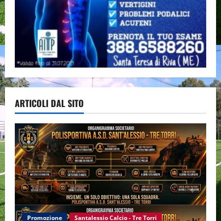
ARTICOLI DAL SITO
Promozione
Santalessio Calcio - Tre Torri