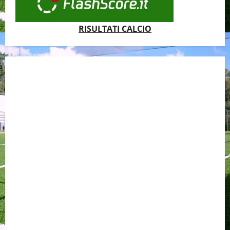
RISULTATI CALCIO