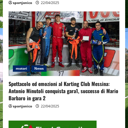
sportjonico
22/04/2025
motori
News
Spettacolo ed emozioni al Karting Club Messina:
Antonio Minutoli conquista gara1, successo di Mario
Barbaro in gara 2
sportjonico
22/04/2025