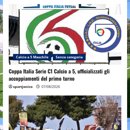
Calcio a 5 Maschile
Senza categoria
Coppa Italia Serie C1 Calcio a 5, ufficializzati gli
accoppiamenti del primo turno
sportjonico
07/08/2026