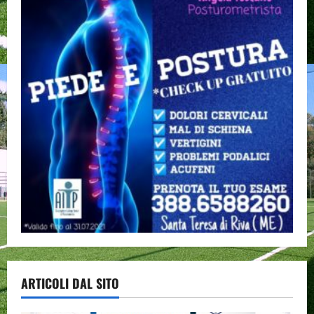
ARTICOLI DAL SITO