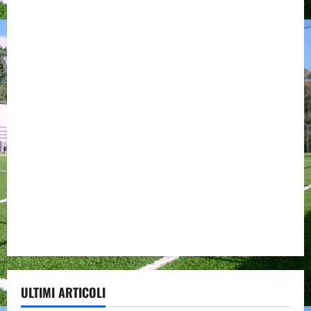
ULTIMI ARTICOLI