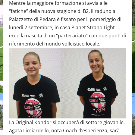
Mentre la maggiore formazione si avvia alle
“fatiche” della nuova stagione di B2, il raduno al
Palazzetto di Pedara è fissato per il pomeriggio di
lunedì 2 settembre, in casa Planet Strano Light
ecco la nascita di un “parterariato” con due punti di
riferimento del mondo volleistico locale.
La Original Kondor si occuperà di settore giovanile.
Agata Licciardello, nota Coach d’esperienza, sarà