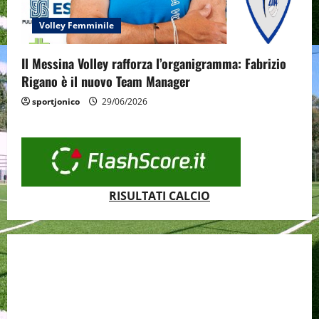
Volley Femminile
Il Messina Volley rafforza l’organigramma: Fabrizio
Rigano è il nuovo Team Manager
sportjonico
29/06/2026
RISULTATI CALCIO