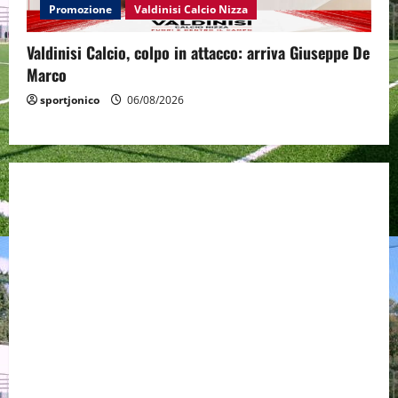
Promozione
Valdinisi Calcio Nizza
Valdinisi Calcio, colpo in attacco: arriva Giuseppe De
Marco
sportjonico
06/08/2026