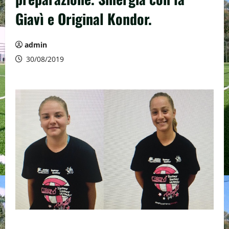
Giavì e Original Kondor.
admin
30/08/2019