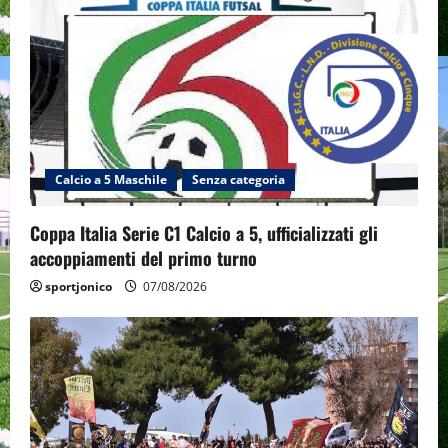
Calcio a 5 Maschile
Senza categoria
Coppa Italia Serie C1 Calcio a 5, ufficializzati gli
accoppiamenti del primo turno
sportjonico
07/08/2026