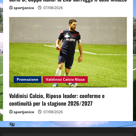
sportjonico
07/08/2026
Promozione
Valdinisi Calcio Nizza
Valdinisi Calcio, Riposo leader: conferme e
continuità per la stagione 2026/2027
sportjonico
07/08/2026