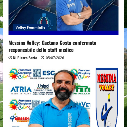
Volley Femminile
Messina Volley: Gaetano Costa confermato
responsabile dello staff medico
Di Pietro Fazio
05/07/2026