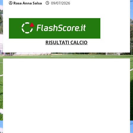
Rosa Anna Salsa
09/07/2026
RISULTATI CALCIO