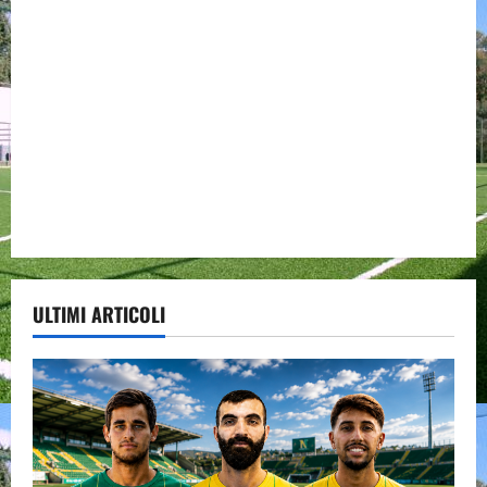
ULTIMI ARTICOLI