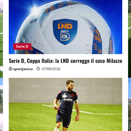
Serie D
Serie D, Coppa Italia: la LND corregge il caso Milazzo
sportjonico
07/08/2026