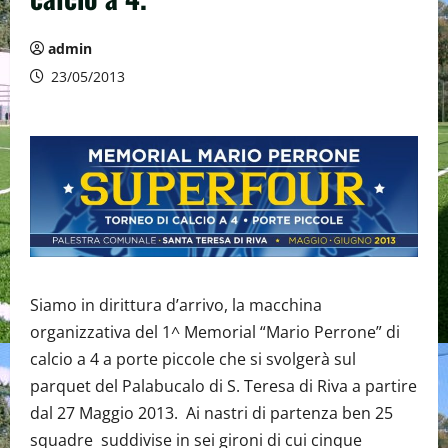
admin
23/05/2013
Siamo in dirittura d’arrivo, la macchina
organizzativa del 1^ Memorial “Mario Perrone” di
calcio a 4 a porte piccole che si svolgerà sul
parquet del Palabucalo di S. Teresa di Riva a partire
dal 27 Maggio 2013. Ai nastri di partenza ben 25
squadre suddivise in sei gironi di cui cinque