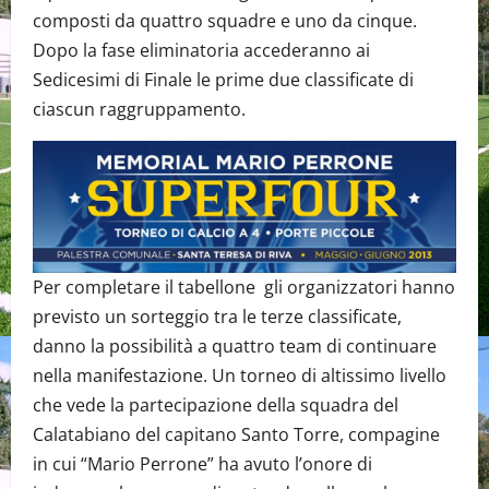
composti da quattro squadre e uno da cinque.
Dopo la fase eliminatoria accederanno ai
Sedicesimi di Finale le prime due classificate di
ciascun raggruppamento.
Per completare il tabellone gli organizzatori hanno
previsto un sorteggio tra le terze classificate,
danno la possibilità a quattro team di continuare
nella manifestazione. Un torneo di altissimo livello
che vede la partecipazione della squadra del
Calatabiano del capitano Santo Torre, compagine
in cui “Mario Perrone” ha avuto l’onore di