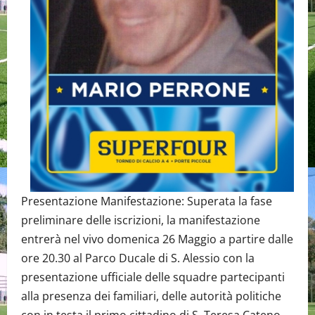
Presentazione Manifestazione: Superata la fase
preliminare delle iscrizioni, la manifestazione
entrerà nel vivo domenica 26 Maggio a partire dalle
ore 20.30 al Parco Ducale di S. Alessio con la
presentazione ufficiale delle squadre partecipanti
alla presenza dei familiari, delle autorità politiche
con in testa il primo cittadino di S. Teresa Cateno