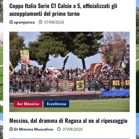
Coppa Italia Serie C1 Calcio a 5, ufficializzati gli
accoppiamenti del primo turno
sportjonico
07/08/2026
Acr Messina
Eccellenza
Messina, dal dramma di Ragusa al no al ripescaggio
Di Mimmo Muscolino
07/08/2026