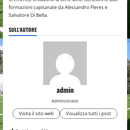
formazioni capitanate da Alessandro Fleres e
Salvatore Di Bella.
SULL'AUTORE
admin
Administrator
Visita il sito web
Visualizza tutti i post