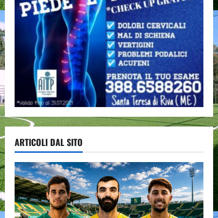
ARTICOLI DAL SITO