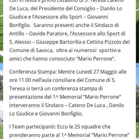
De Luca, del Presidente del Consiglio – Danilo Lo
Giudice e l’Assessore allo Sport – Giovanni
Bonfiglio. Saranno presenti anche il Sindaco di
Antillo – Davide Paratore, l’Assessore allo Sport di
S. Alessio – Giuseppe Bartorilla e Cettina Pizzolo del
Comune di Savoca, oltre ai numerosi sportivi e
amici che hanno conosciuto “Mario Perrone”.
Conferenza Stampa: Mentre Lunedi 27 Maggio alle
ore 11.00 nell’aula consiliare del Comune di S.
Teresa si terrà un conferenza stampa di
presentazione del 1^ Memorial “Mario Perrone”
interveranno il Sindaco – Cateno De Luca , Danilo
Lo Giudice e Giovanni Bonfiglio.
I Team partecipanti: Ecco le 25 squadre che
prenderanno parte al 1^ Memorial “Mario Perrone”