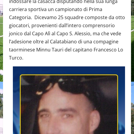
indossare la casacca disputando nella sua lunga
carriera sportiva un campionato di Prima
Categoria. Dicevamo 25 squadre composte da otto
giocatori, provenienti dall’intero comprensorio
jonico dal Capo Alì al Capo S. Alessio, ma che vede
l’adesione oltre al Calatabiano di una compagine
taorminese Minnu Tauri del capitano Francesco Lo
Turco.