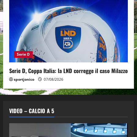
Serie D
Serie D, Coppa Italia: la LND corregge il caso Milazzo
sportjonico
07/08/2026
VIDEO – CALCIO A 5