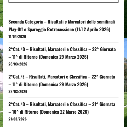
Seconda Categoria – Risultati e Marcatori delle semifinali
Play-Off e Spareggio Retrocessione (11/12 Aprile 2026)
11/04/2026
2^Cat./D – Risultati, Marcatori e Classifica – 22^ Giornata
– 11^ di Ritorno (Domenica 29 Marzo 2026)
28/03/2026
2^Cat./E – Risultati, Marcatori e Classifica – 22^ Giornata
– 11^ di Ritorno (Domenica 29 Marzo 2026)
28/03/2026
2^Cat./D – Risultati, Marcatori e Classifica – 21^ Giornata
– 10^ di Ritorno (Domenica 22 Marzo 2026)
21/03/2026