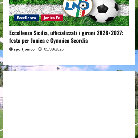
Eccellenza
Jonica Fc
Eccellenza Sicilia, ufficializzati i gironi 2026/2027:
festa per Jonica e Gymnica Scordia
sportjonico
05/08/2026