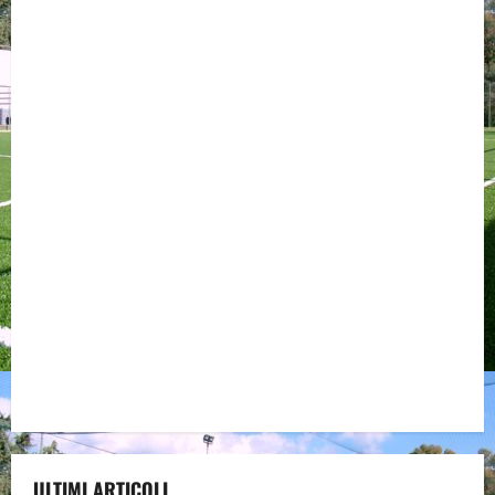
ULTIMI ARTICOLI