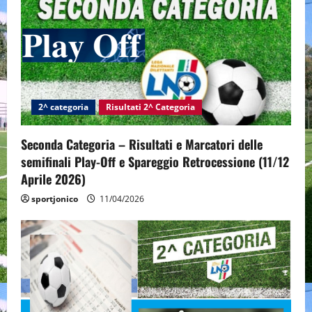
2^ categoria
Risultati 2^ Categoria
Seconda Categoria – Risultati e Marcatori delle
semifinali Play-Off e Spareggio Retrocessione (11/12
Aprile 2026)
sportjonico
11/04/2026