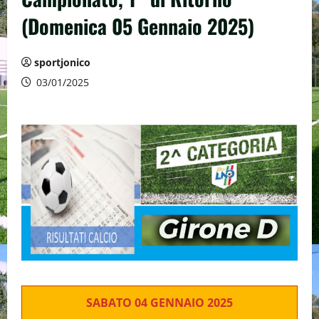
(Domenica 05 Gennaio 2025)
sportjonico
03/01/2025
SABATO 04 GENNAIO 2025