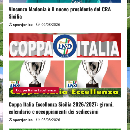
Vincenzo Madonia è il nuovo presidente del CRA
Sicilia
sportjonico
06/08/2026
Coppa Italia Eccellenza
Coppa Italia Eccellenza Sicilia 2026/2027: gironi,
calendario e accoppiamenti dei sedicesimi
sportjonico
05/08/2026