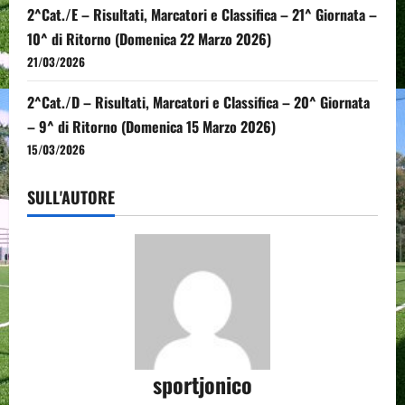
2^Cat./E – Risultati, Marcatori e Classifica – 21^ Giornata –
10^ di Ritorno (Domenica 22 Marzo 2026)
21/03/2026
2^Cat./D – Risultati, Marcatori e Classifica – 20^ Giornata
– 9^ di Ritorno (Domenica 15 Marzo 2026)
15/03/2026
SULL'AUTORE
sportjonico