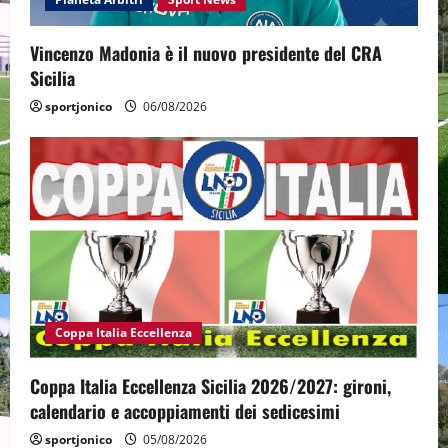
Vincenzo Madonia è il nuovo presidente del CRA
Sicilia
sportjonico
06/08/2026
Coppa Italia Eccellenza
Coppa Italia Eccellenza Sicilia 2026/2027: gironi,
calendario e accoppiamenti dei sedicesimi
sportjonico
05/08/2026