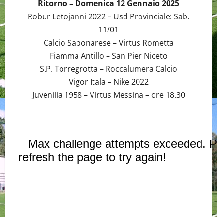
Ritorno – Domenica 12 Gennaio 2025
Robur Letojanni 2022 – Usd Provinciale: Sab.
11/01
Calcio Saponarese – Virtus Rometta
Fiamma Antillo – San Pier Niceto
S.P. Torregrotta – Roccalumera Calcio
Vigor Itala – Nike 2022
Juvenilia 1958 – Virtus Messina – ore 18.30