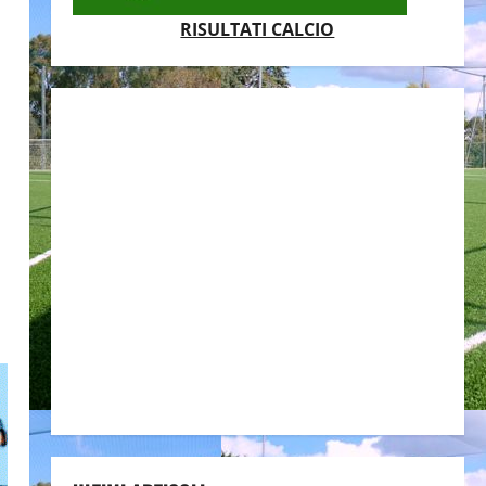
RISULTATI CALCIO