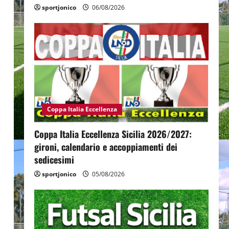
sportjonico
06/08/2026
Coppa Italia Eccellenza
Coppa Italia Eccellenza Sicilia 2026/2027:
gironi, calendario e accoppiamenti dei
sedicesimi
sportjonico
05/08/2026