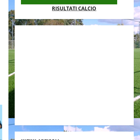
RISULTATI CALCIO