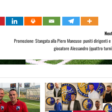
Next
Promozione: Stangata alla Piero Mancuso: puniti dirigenti e 
giocatore Alessandro (quattro turni