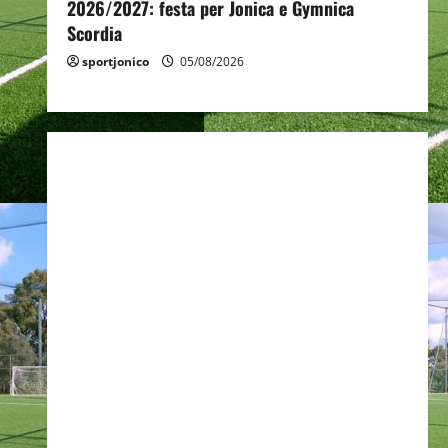
2026/2027: festa per Jonica e Gymnica
Scordia
sportjonico
05/08/2026