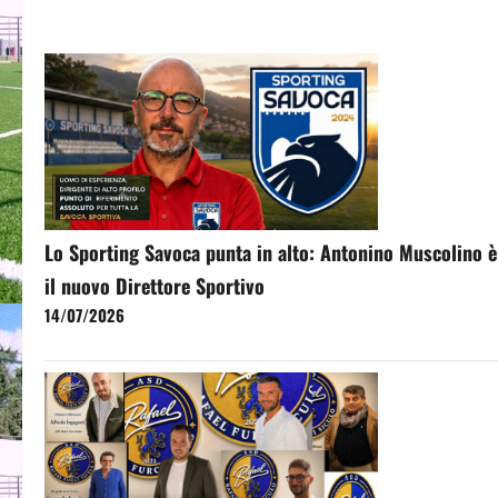
Lo Sporting Savoca punta in alto: Antonino Muscolino è
il nuovo Direttore Sportivo
14/07/2026