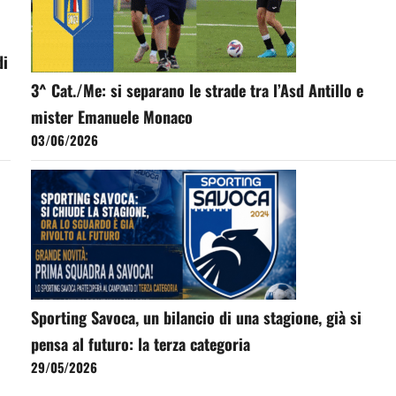
di
3^ Cat./Me: si separano le strade tra l’Asd Antillo e
mister Emanuele Monaco
03/06/2026
Sporting Savoca, un bilancio di una stagione, già si
pensa al futuro: la terza categoria
29/05/2026