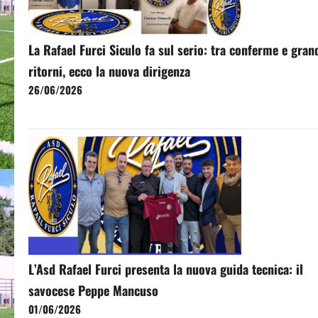
La Rafael Furci Siculo fa sul serio: tra conferme e gran
ritorni, ecco la nuova dirigenza
26/06/2026
L’Asd Rafael Furci presenta la nuova guida tecnica: il
savocese Peppe Mancuso
01/06/2026