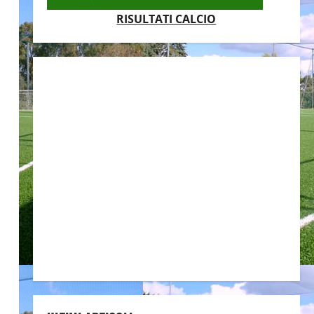
RISULTATI CALCIO