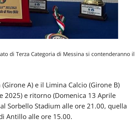
onato di Terza Categoria di Messina si contenderanno il
(Girone A) e il Limina Calcio (Girone B)
e 2025) e ritorno (Domenica 13 Aprile
al Sorbello Stadium alle ore 21.00, quella
i Antillo alle ore 15.00.