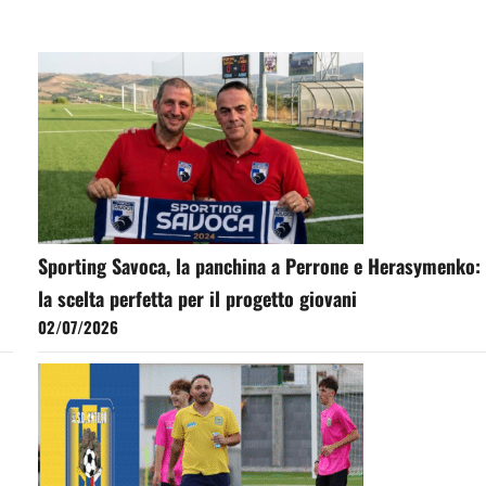
Sporting Savoca, la panchina a Perrone e Herasymenko:
la scelta perfetta per il progetto giovani
02/07/2026