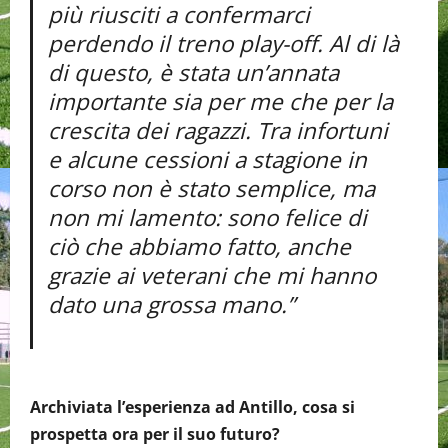
più riusciti a confermarci
perdendo il treno play-off. Al di là
di questo, è stata un’annata
importante sia per me che per la
crescita dei ragazzi. Tra infortuni
e alcune cessioni a stagione in
corso non è stato semplice, ma
non mi lamento: sono felice di
ciò che abbiamo fatto, anche
grazie ai veterani che mi hanno
dato una grossa mano.”
Archiviata l’esperienza ad Antillo, cosa si
prospetta ora per il suo futuro?