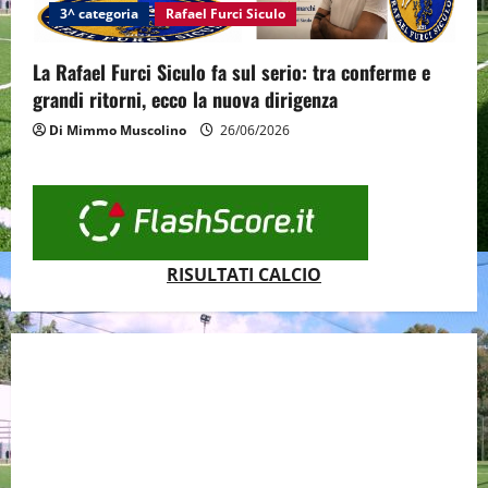
3^ categoria
Rafael Furci Siculo
La Rafael Furci Siculo fa sul serio: tra conferme e
grandi ritorni, ecco la nuova dirigenza
Di Mimmo Muscolino
26/06/2026
RISULTATI CALCIO