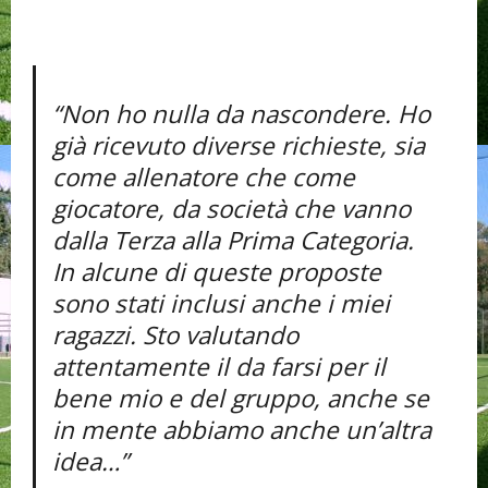
“Non ho nulla da nascondere. Ho
già ricevuto diverse richieste, sia
come allenatore che come
giocatore, da società che vanno
dalla Terza alla Prima Categoria.
In alcune di queste proposte
sono stati inclusi anche i miei
ragazzi. Sto valutando
attentamente il da farsi per il
bene mio e del gruppo, anche se
in mente abbiamo anche un’altra
idea…”