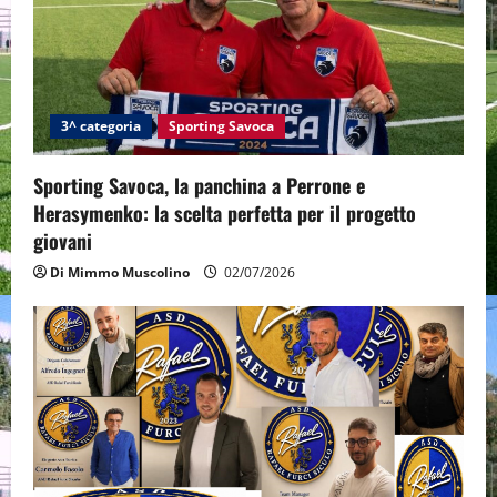
3^ categoria
Sporting Savoca
Sporting Savoca, la panchina a Perrone e
Herasymenko: la scelta perfetta per il progetto
giovani
Di Mimmo Muscolino
02/07/2026