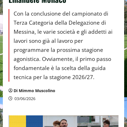
Con la conclusione del campionato di
Terza Categoria della Delegazione di
Messina, le varie società e gli addetti ai
lavori sono già al lavoro per
programmare la prossima stagione
agonistica. Ovviamente, il primo passo
fondamentale è la scelta della guida
tecnica per la stagione 2026/27.
Di Mimmo Muscolino
03/06/2026