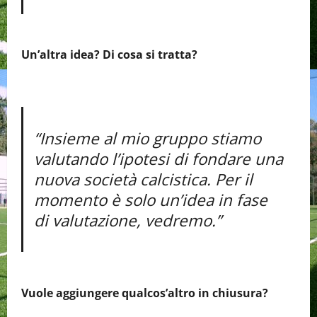
Un’altra idea? Di cosa si tratta?
“Insieme al mio gruppo stiamo
valutando l’ipotesi di fondare una
nuova società calcistica. Per il
momento è solo un’idea in fase
di valutazione, vedremo.”
Vuole aggiungere qualcos’altro in chiusura?