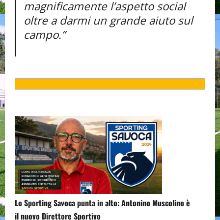
magnificamente l’aspetto social
oltre a darmi un grande aiuto sul
campo.”
Lo Sporting Savoca punta in alto: Antonino Muscolino è
il nuovo Direttore Sportivo