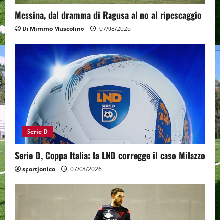
Messina, dal dramma di Ragusa al no al ripescaggio
Di Mimmo Muscolino
07/08/2026
Serie D
Serie D, Coppa Italia: la LND corregge il caso Milazzo
sportjonico
07/08/2026