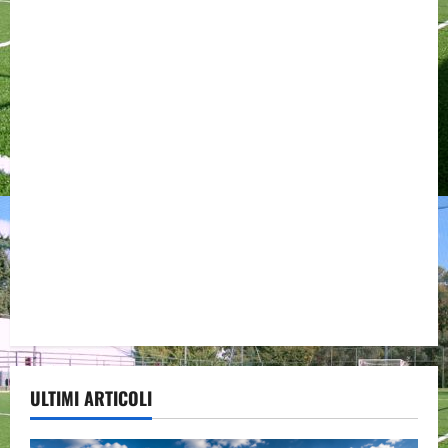
ULTIMI ARTICOLI