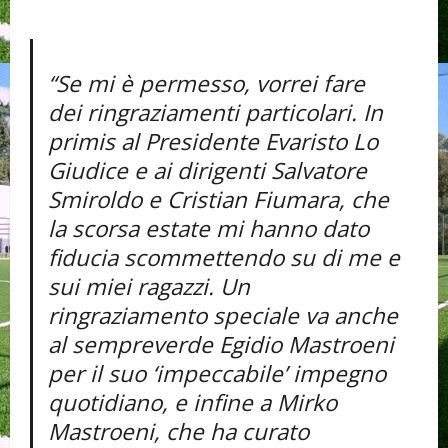
“Se mi è permesso, vorrei fare
dei ringraziamenti particolari. In
primis al Presidente Evaristo Lo
Giudice e ai dirigenti Salvatore
Smiroldo e Cristian Fiumara, che
la scorsa estate mi hanno dato
fiducia scommettendo su di me e
sui miei ragazzi. Un
ringraziamento speciale va anche
al sempreverde Egidio Mastroeni
per il suo ‘impeccabile’ impegno
quotidiano, e infine a Mirko
Mastroeni, che ha curato