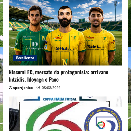
Eccellenza
Niscemi FC, mercato da protagonista: arrivano
Intzidis, Idoyaga e Pace
sportjonico
08/08/2026