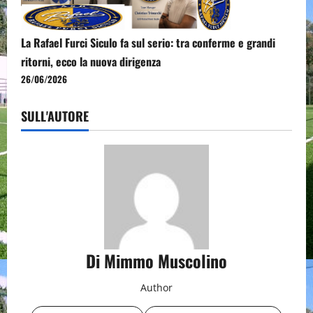
La Rafael Furci Siculo fa sul serio: tra conferme e grandi
ritorni, ecco la nuova dirigenza
26/06/2026
SULL'AUTORE
Di Mimmo Muscolino
Author