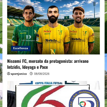
Eccellenza
Niscemi FC, mercato da protagonista: arrivano
Intzidis, Idoyaga e Pace
sportjonico
08/08/2026