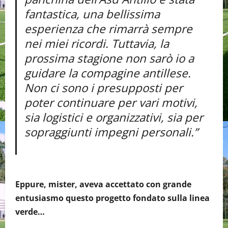
fantastica, una bellissima
esperienza che rimarrà sempre
nei miei ricordi. Tuttavia, la
prossima stagione non sarò io a
guidare la compagine antillese.
Non ci sono i presupposti per
poter continuare per vari motivi,
sia logistici e organizzativi, sia per
sopraggiunti impegni personali.”
Eppure, mister, aveva accettato con grande
entusiasmo questo progetto fondato sulla linea
verde…