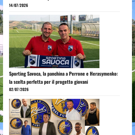
14/07/2026
Sporting Savoca, la panchina a Perrone e Herasymenko:
la scelta perfetta per il progetto giovani
02/07/2026