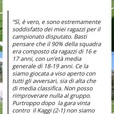
“Sì, è vero, e sono estremamente
soddisfatto dei miei ragazzi per il
campionato disputato. Basti
pensare che il 90% della squadra
era composto da ragazzi di 16 e
17 anni, con un’età media
generale di 18-19 anni. Ce la
siamo giocata a viso aperto con
tutti gli avversari, sia di alta che
di media classifica. Non posso
rimproverare nulla al gruppo.
Purtroppo dopo la gara vinta
contro il Kaggi (2-1) non siamo