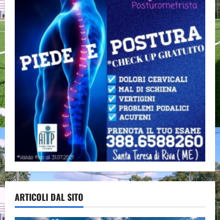
ARTICOLI DAL SITO