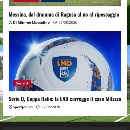
Messina, dal dramma di Ragusa al no al ripescaggio
Di Mimmo Muscolino
07/08/2026
Serie D
Serie D, Coppa Italia: la LND corregge il caso Milazzo
sportjonico
07/08/2026