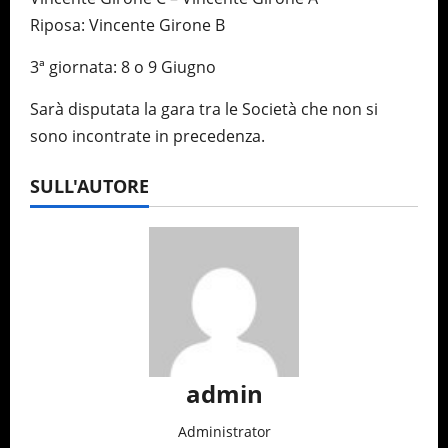
Riposa: Vincente Girone B
3ª giornata: 8 o 9 Giugno
Sarà disputata la gara tra le Società che non si
sono incontrate in precedenza.
SULL'AUTORE
admin
Administrator