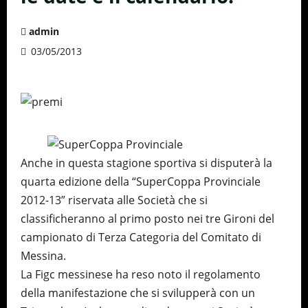
admin
03/05/2013
Anche in questa stagione sportiva si disputerà la
quarta edizione della “SuperCoppa Provinciale
2012-13” riservata alle Società che si
classificheranno al primo posto nei tre Gironi del
campionato di Terza Categoria del Comitato di
Messina.
La Figc messinese ha reso noto il regolamento
della manifestazione che si svilupperà con un