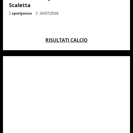
Scaletta
sportjonico
26/07/2026
RISULTATI CALCIO