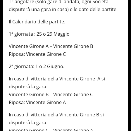
Triangolare (solo gare di andata, ogni Società
disputerà una gara in casa) e le date delle partite.
Il Calendario delle partite:
1ª giornata : 25 o 29 Maggio
Vincente Girone A – Vincente Girone B
Riposa: Vincente Girone C
2ª giornata: 1 o 2 Giugno.
In caso di vittoria della Vincente Girone A si
disputerà la gara:
Vincente Girone B – Vincente Girone C
Riposa: Vincente Girone A
In caso di vittoria della Vincente Girone B si
disputerà la gara:
Vincente Girone C – Vincente Girone A