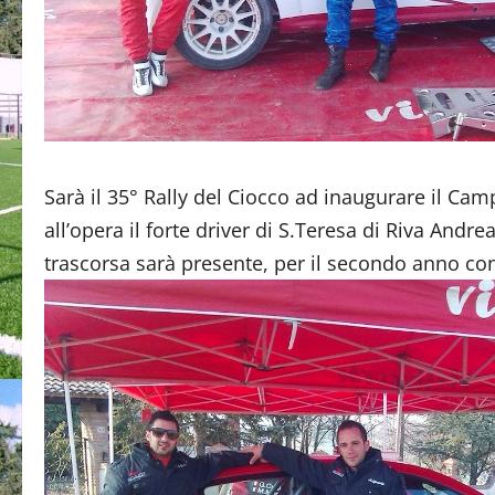
Sarà il 35° Rally del Ciocco ad inaugurare il Cam
all’opera il forte driver di S.Teresa di Riva Andr
trascorsa sarà presente, per il secondo anno con