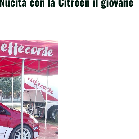
Nucita con la Citroen il giovane