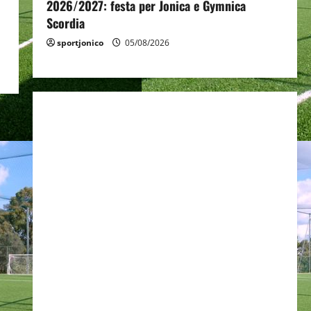
2026/2027: festa per Jonica e Gymnica
Scordia
sportjonico
05/08/2026