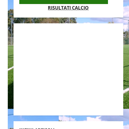
RISULTATI CALCIO