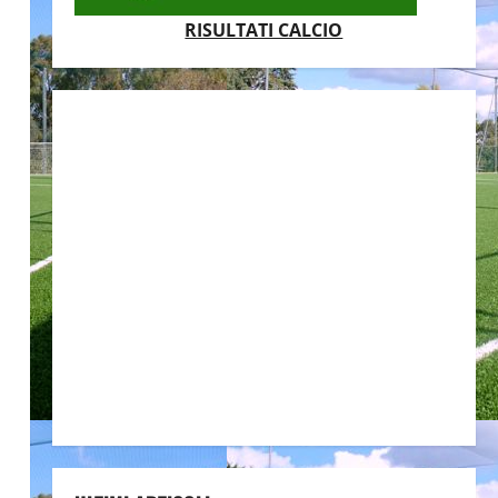
RISULTATI CALCIO