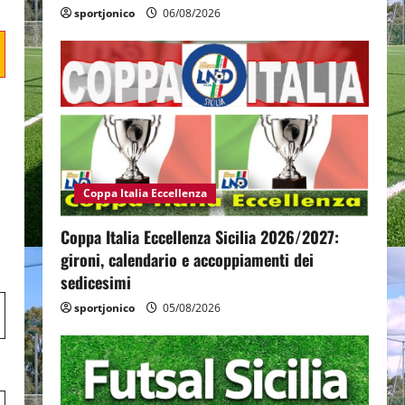
sportjonico
06/08/2026
Coppa Italia Eccellenza
Coppa Italia Eccellenza Sicilia 2026/2027:
gironi, calendario e accoppiamenti dei
sedicesimi
sportjonico
05/08/2026