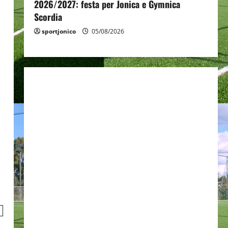
2026/2027: festa per Jonica e Gymnica
Scordia
sportjonico
05/08/2026