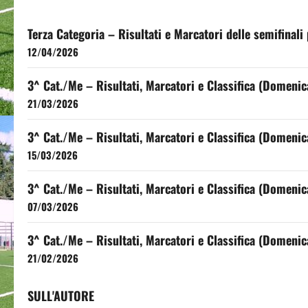
Terza Categoria – Risultati e Marcatori delle semifinali 
12/04/2026
3^ Cat./Me – Risultati, Marcatori e Classifica (Domeni
21/03/2026
3^ Cat./Me – Risultati, Marcatori e Classifica (Domeni
15/03/2026
3^ Cat./Me – Risultati, Marcatori e Classifica (Domeni
07/03/2026
3^ Cat./Me – Risultati, Marcatori e Classifica (Domeni
21/02/2026
SULL'AUTORE