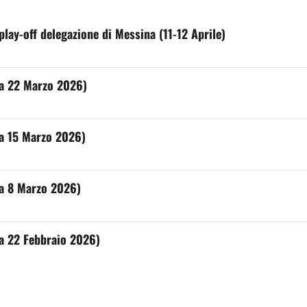
play-off delegazione di Messina (11-12 Aprile)
ca 22 Marzo 2026)
ca 15 Marzo 2026)
ca 8 Marzo 2026)
ca 22 Febbraio 2026)