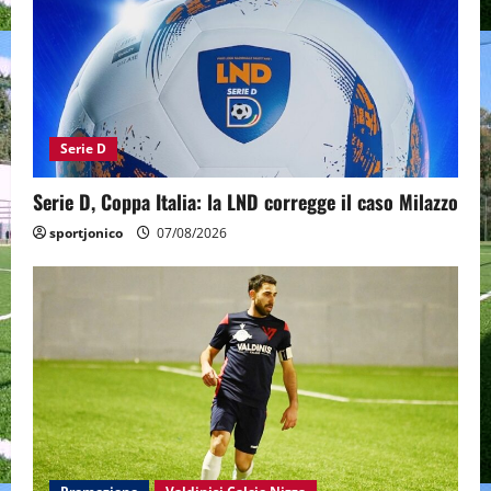
Serie D
Serie D, Coppa Italia: la LND corregge il caso Milazzo
sportjonico
07/08/2026