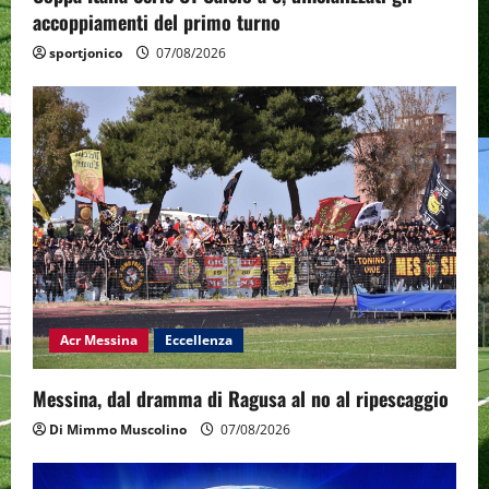
accoppiamenti del primo turno
sportjonico
07/08/2026
Acr Messina
Eccellenza
Messina, dal dramma di Ragusa al no al ripescaggio
Di Mimmo Muscolino
07/08/2026