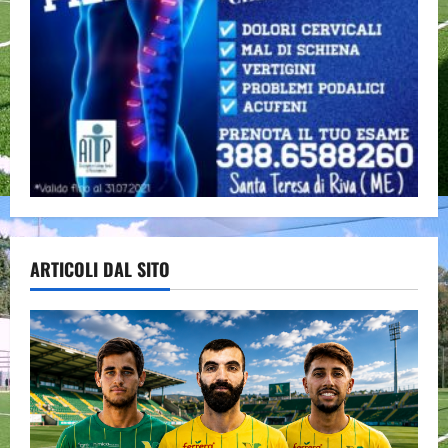
ARTICOLI DAL SITO