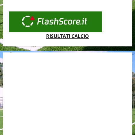
RISULTATI CALCIO