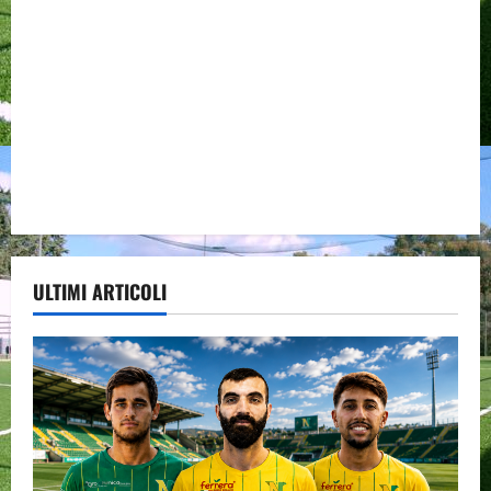
ULTIMI ARTICOLI