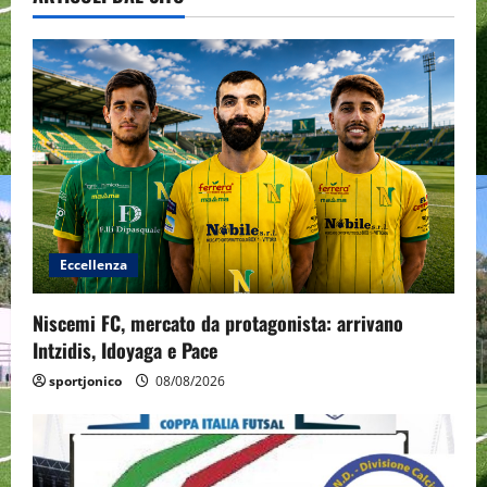
Eccellenza
Niscemi FC, mercato da protagonista: arrivano
Intzidis, Idoyaga e Pace
sportjonico
08/08/2026