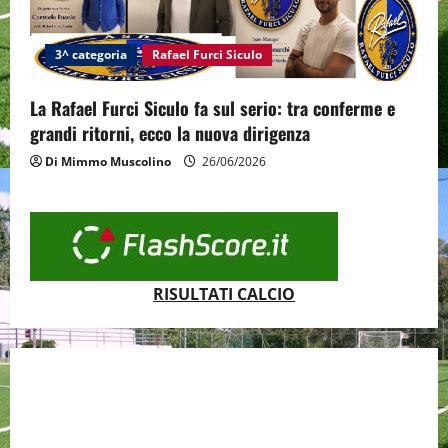
3^ categoria
Rafael Furci Siculo
La Rafael Furci Siculo fa sul serio: tra conferme e
grandi ritorni, ecco la nuova dirigenza
Di Mimmo Muscolino
26/06/2026
RISULTATI CALCIO