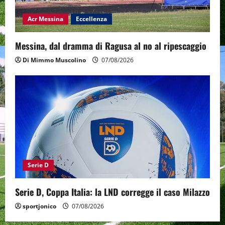
Acr Messina
Eccellenza
Messina, dal dramma di Ragusa al no al ripescaggio
Di Mimmo Muscolino
07/08/2026
Serie D
Serie D, Coppa Italia: la LND corregge il caso Milazzo
sportjonico
07/08/2026