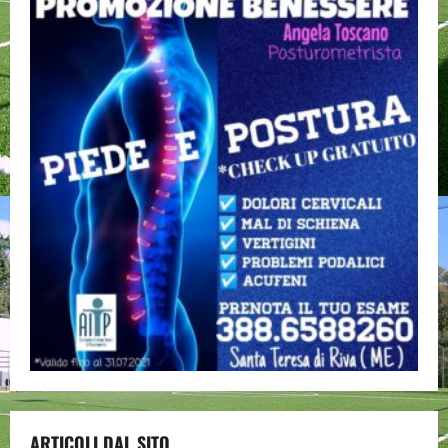
ARTICOLI DAL SITO