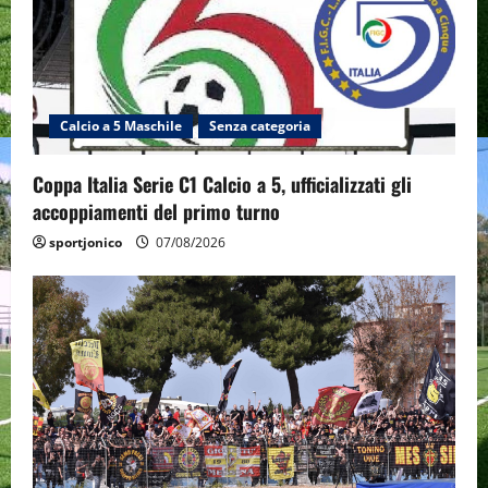
Calcio a 5 Maschile
Senza categoria
Coppa Italia Serie C1 Calcio a 5, ufficializzati gli
accoppiamenti del primo turno
sportjonico
07/08/2026