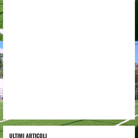
ULTIMI ARTICOLI