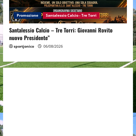
Promozione
Santalessio Calcio - Tre Torri
Santalessio Calcio – Tre Torri: Giovanni Rovito
nuovo Presidente”
sportjonico
06/08/2026