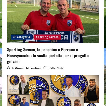
3^ categoria
Sporting Savoca
Sporting Savoca, la panchina a Perrone e
Herasymenko: la scelta perfetta per il progetto
giovani
Di Mimmo Muscolino
02/07/2026