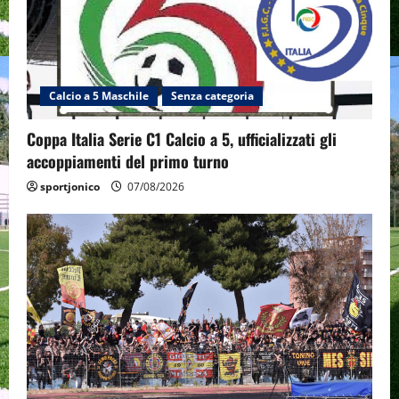
Calcio a 5 Maschile
Senza categoria
Coppa Italia Serie C1 Calcio a 5, ufficializzati gli
accoppiamenti del primo turno
sportjonico
07/08/2026