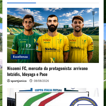
Eccellenza
Niscemi FC, mercato da protagonista: arrivano
Intzidis, Idoyaga e Pace
sportjonico
08/08/2026