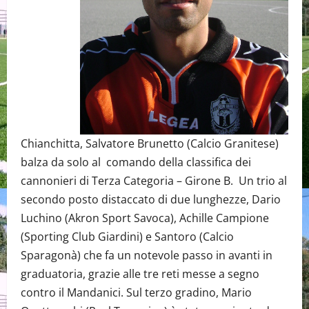
Chianchitta, Salvatore Brunetto (Calcio Granitese)
balza da solo al comando della classifica dei
cannonieri di Terza Categoria – Girone B. Un trio al
secondo posto distaccato di due lunghezze, Dario
Luchino (Akron Sport Savoca), Achille Campione
(Sporting Club Giardini) e Santoro (Calcio
Sparagonà) che fa un notevole passo in avanti in
graduatoria, grazie alle tre reti messe a segno
contro il Mandanici. Sul terzo gradino, Mario