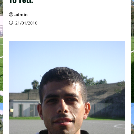
admin
21/01/2010