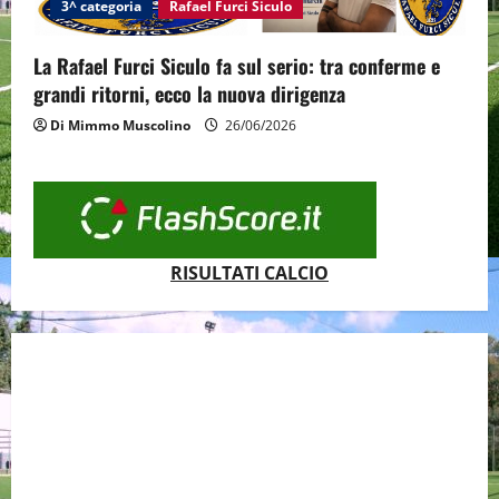
3^ categoria
Rafael Furci Siculo
La Rafael Furci Siculo fa sul serio: tra conferme e
grandi ritorni, ecco la nuova dirigenza
Di Mimmo Muscolino
26/06/2026
RISULTATI CALCIO