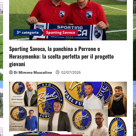
3^ categoria
Sporting Savoca
Sporting Savoca, la panchina a Perrone e
Herasymenko: la scelta perfetta per il progetto
giovani
Di Mimmo Muscolino
02/07/2026