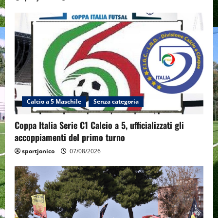
Calcio a 5 Maschile
Senza categoria
Coppa Italia Serie C1 Calcio a 5, ufficializzati gli
accoppiamenti del primo turno
sportjonico
07/08/2026