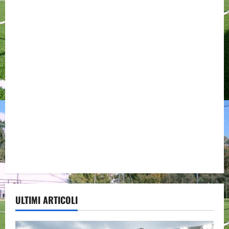
ULTIMI ARTICOLI