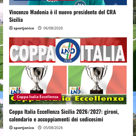
Vincenzo Madonia è il nuovo presidente del CRA
Sicilia
sportjonico
06/08/2026
Coppa Italia Eccellenza
Coppa Italia Eccellenza Sicilia 2026/2027: gironi,
calendario e accoppiamenti dei sedicesimi
sportjonico
05/08/2026