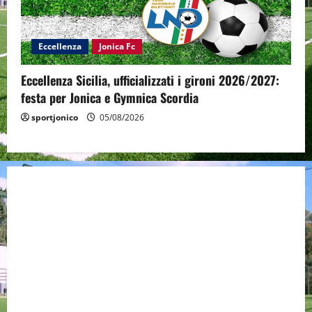
Eccellenza
Jonica Fc
Eccellenza Sicilia, ufficializzati i gironi 2026/2027:
festa per Jonica e Gymnica Scordia
sportjonico
05/08/2026