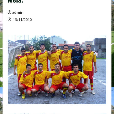
admin
13/11/2010