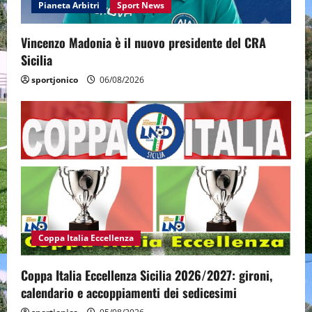
Pianeta Arbitri
Sport News
Vincenzo Madonia è il nuovo presidente del CRA
Sicilia
sportjonico
06/08/2026
Coppa Italia Eccellenza
Coppa Italia Eccellenza Sicilia 2026/2027: gironi,
calendario e accoppiamenti dei sedicesimi