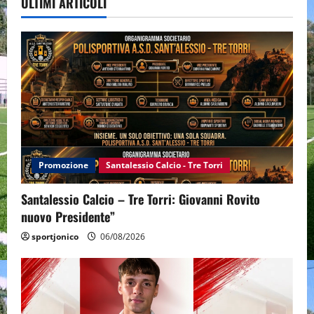
ULTIMI ARTICOLI
Promozione
Santalessio Calcio - Tre Torri
Santalessio Calcio – Tre Torri: Giovanni Rovito
nuovo Presidente”
sportjonico
06/08/2026