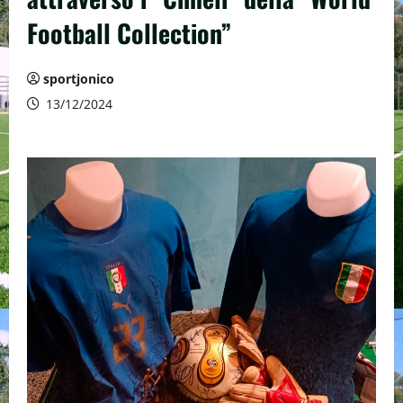
Football Collection”
sportjonico
13/12/2024