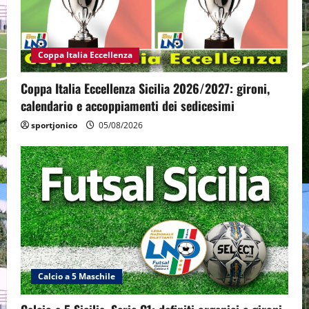
Coppa Italia Eccellenza
Coppa Italia Eccellenza Sicilia 2026/2027: gironi,
calendario e accoppiamenti dei sedicesimi
sportjonico
05/08/2026
Calcio a 5 Maschile