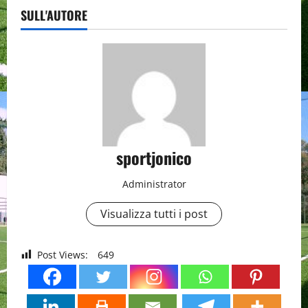
SULL'AUTORE
sportjonico
Administrator
Visualizza tutti i post
Post Views:
649