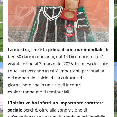
La mostra, che è la prima di un tour mondiale
di
ben 50 date in due anni, dal 14 Dicembre resterà
visitabile fino al 3 marzo del 2025, tre mesi durante
i quali arriveranno in città importanti personalità
del mondo del calcio, della cultura e del
giornalismo che in un ciclo di incontri
esploreranno molti temi sociali.
L’iniziativa ha infatti un importante carattere
sociale
perché, oltre alla condivisione di