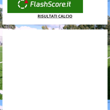
RISULTATI CALCIO