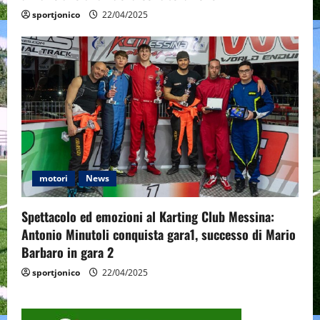
sportjonico
22/04/2025
motori
News
Spettacolo ed emozioni al Karting Club Messina:
Antonio Minutoli conquista gara1, successo di Mario
Barbaro in gara 2
sportjonico
22/04/2025