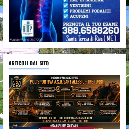
ARTICOLI DAL SITO