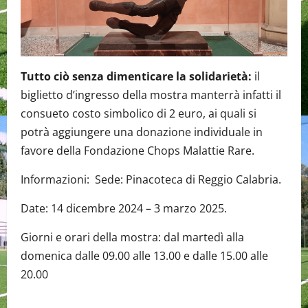
Tutto ciò senza dimenticare la solidarietà:
il
biglietto d’ingresso della mostra manterrà infatti il
consueto costo simbolico di 2 euro, ai quali si
potrà aggiungere una donazione individuale in
favore della Fondazione Chops Malattie Rare.
Informazioni: Sede: Pinacoteca di Reggio Calabria.
Date: 14 dicembre 2024 – 3 marzo 2025.
Giorni e orari della mostra: dal martedì alla
domenica dalle 09.00 alle 13.00 e dalle 15.00 alle
20.00